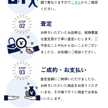
舗で異なりますので
こちら
からご確認
ください。
査定
お持ちいただいたお品物は、経験豊富
な査定員が丁寧に査定いたします。ご
不安なことやわからないことがござい
ましたら、お気軽にご相談ください。
ご成約・お支払い
査定金額にご納得いただけましたら、
お持ちいただいた商品をお売りくださ
いませ。その場ですぐに現金でお支払
いいたします。