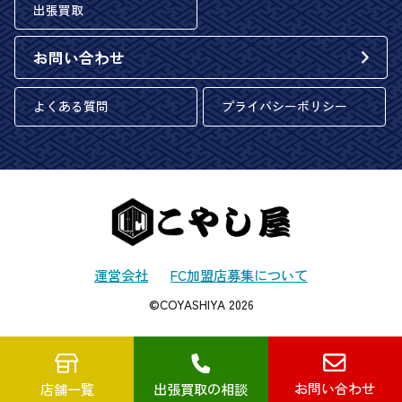
出張買取
お問い合わせ
よくある質問
プライバシーポリシー
運営会社
FC加盟店募集について
©COYASHIYA 2026
お問い合わせ
店舗一覧
出張買取の相談