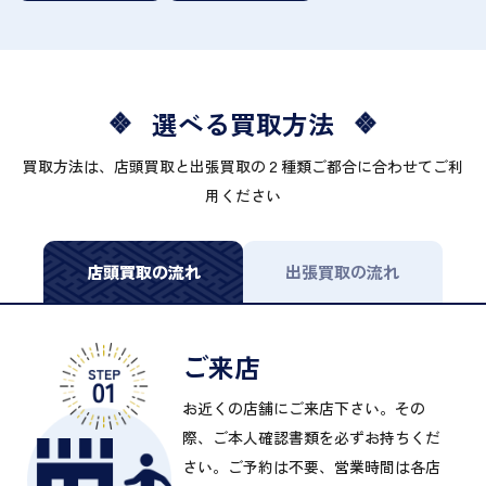
選べる買取方法
買取方法は、店頭買取と出張買取の２種類ご都合に合わせてご利
用ください
店頭買取の流れ
出張買取の流れ
ご来店
お近くの店舗にご来店下さい。その
際、ご本人確認書類を必ずお持ちくだ
さい。ご予約は不要、営業時間は各店