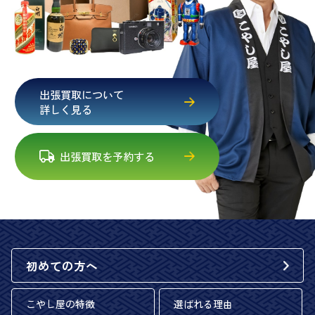
出張買取について
詳しく見る
出張買取を予約する
初めての方へ
こやし屋の特徴
選ばれる理由