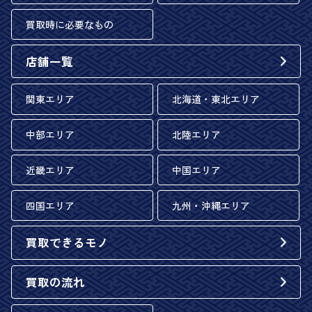
買取時に必要なもの
店舗一覧
関東エリア
北海道・東北エリア
中部エリア
北陸エリア
近畿エリア
中国エリア
四国エリア
九州・沖縄エリア
買取できるモノ
買取の流れ