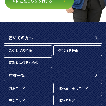
出張買取を予約する
初めての方へ
こやし屋の特徴
選ばれる理由
買取時に必要なもの
店舗一覧
関東エリア
北海道・東北エリア
中部エリア
北陸エリア