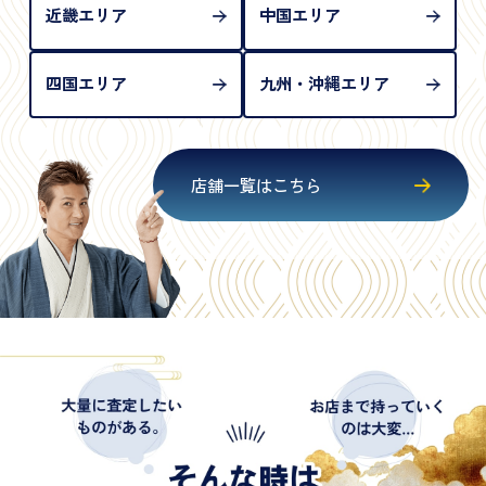
近畿エリア
中国エリア
四国エリア
九州・沖縄エリア
店舗一覧はこちら