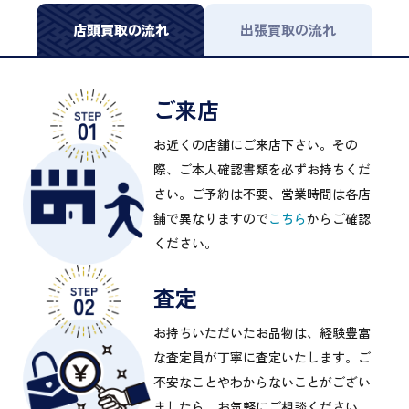
店頭買取の流れ
出張買取の流れ
ご来店
お近くの店舗にご来店下さい。その
際、ご本人確認書類を必ずお持ちくだ
さい。ご予約は不要、営業時間は各店
舗で異なりますので
こちら
からご確認
ください。
査定
お持ちいただいたお品物は、経験豊富
な査定員が丁寧に査定いたします。ご
不安なことやわからないことがござい
ましたら、お気軽にご相談ください。