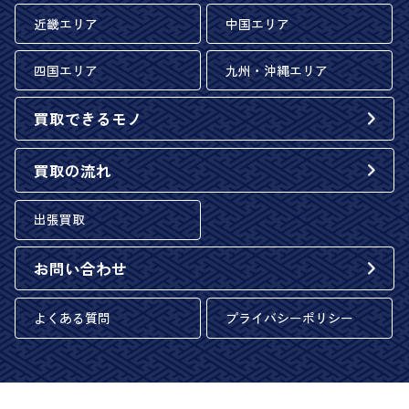
近畿エリア
中国エリア
四国エリア
九州・沖縄エリア
買取できるモノ
買取の流れ
出張買取
お問い合わせ
よくある質問
プライバシーポリシー