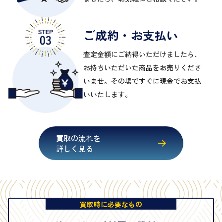
ご成約・お支払い
査定金額にご納得いただけましたら、
お持ちいただいた商品をお売りくださ
いませ。その場ですぐに現金でお支払
いいたします。
買取の流れを
詳しく見る
買取時に必要なもの