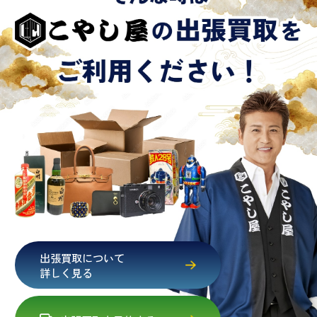
出張買取について
詳しく見る