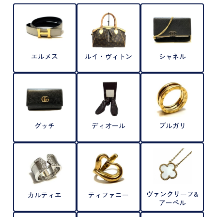
エルメス
ルイ・ヴィトン
シャネル
グッチ
ディオール
ブルガリ
ヴァンクリーフ&
カルティエ
ティファニー
アーペル