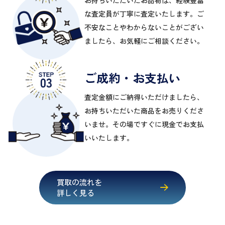
お持ちいただいたお品物は、経験豊富
な査定員が丁寧に査定いたします。ご
不安なことやわからないことがござい
ましたら、お気軽にご相談ください。
ご成約・お支払い
査定金額にご納得いただけましたら、
お持ちいただいた商品をお売りくださ
いませ。その場ですぐに現金でお支払
いいたします。
買取の流れを
詳しく見る