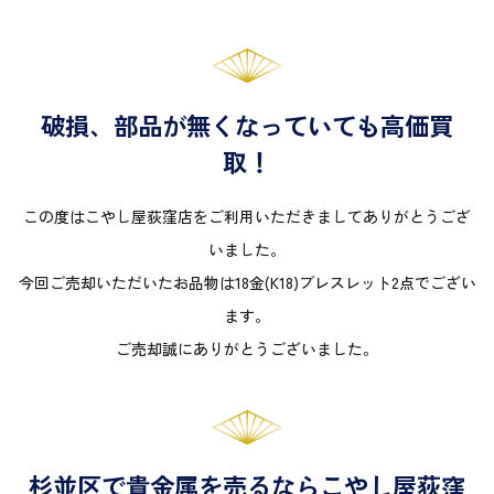
破損、部品が無くなっていても高価買
取！
この度はこやし屋荻窪店をご利用いただきましてありがとうござ
いました。
今回ご売却いただいたお品物は18金(K18)ブレスレット2点でござい
ます。
ご売却誠にありがとうございました。
杉並区で貴金属を売るならこやし屋荻窪