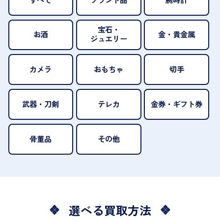
宝石・
お酒
金・貴金属
ジュエリー
カメラ
おもちゃ
切手
武器・刀剣
テレカ
金券・ギフト券
骨董品
その他
選べる買取方法