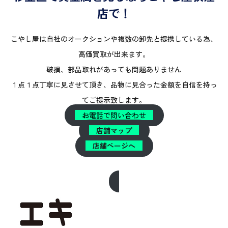
店で！
こやし屋は自社のオークションや複数の卸先と提携している為、
高価買取が出来ます。
破損、部品取れがあっても問題ありません
１点１点丁寧に見させて頂き、品物に見合った金額を自信を持っ
てご提示致します。
お電話で問い合わせ
店舗マップ
店舗ページへ