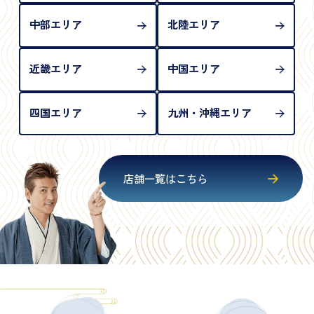
中部エリア
北陸エリア
近畿エリア
中国エリア
四国エリア
九州・沖縄エリア
店舗一覧はこちら