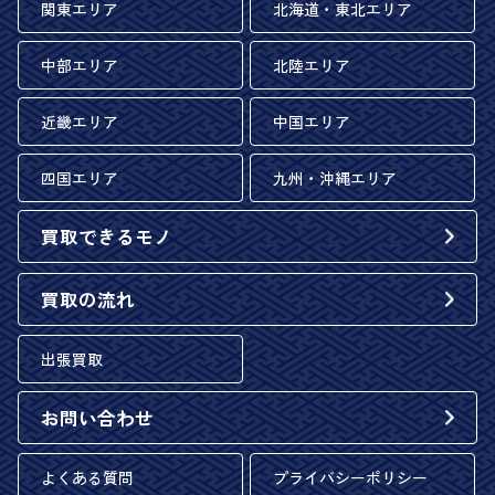
関東エリア
北海道・東北エリア
中部エリア
北陸エリア
近畿エリア
中国エリア
四国エリア
九州・沖縄エリア
買取できるモノ
買取の流れ
出張買取
お問い合わせ
よくある質問
プライバシーポリシー