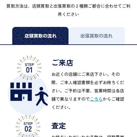
買取方法は、店頭買取と出張買取の２種類ご都合に合わせてご利
用ください
店頭買取の流れ
出張買取の流れ
ご来店
お近くの店舗にご来店下さい。その
際、ご本人確認書類を必ずお持ちくだ
さい。ご予約は不要、営業時間は各店
舗で異なりますので
こちら
からご確認
ください。
査定