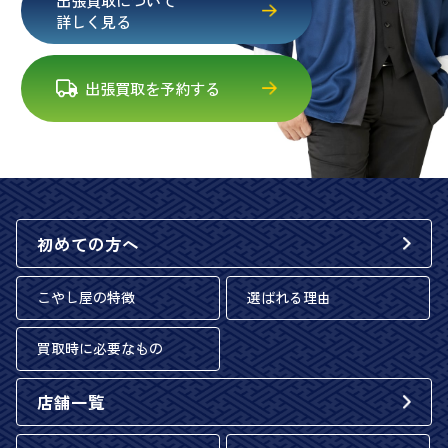
詳しく見る
出張買取を予約する
初めての方へ
こやし屋の特徴
選ばれる理由
買取時に必要なもの
店舗一覧