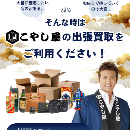
出張買取について