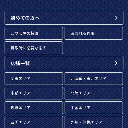
初めての方へ
こやし屋の特徴
選ばれる理由
買取時に必要なもの
店舗一覧
関東エリア
北海道・東北エリア
中部エリア
北陸エリア
近畿エリア
中国エリア
四国エリア
九州・沖縄エリア