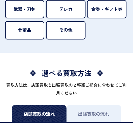
武器・刀剣
テレカ
金券・ギフト券
骨董品
その他
選べる買取方法
買取方法は、店頭買取と出張買取の２種類ご都合に合わせてご利
用ください
店頭買取の流れ
出張買取の流れ