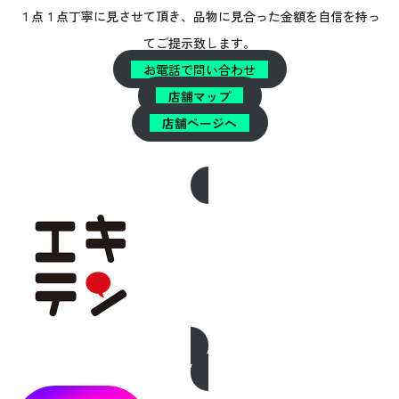
１点１点丁寧に見させて頂き、品物に見合った金額を自信を持っ
てご提示致します。
お電話で問い合わせ
店舗マップ
店舗ページへ