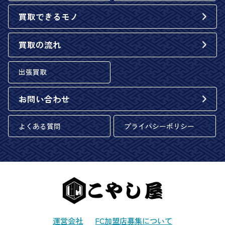
買取できるモノ
買取の流れ
出張買取
お問い合わせ
よくある質問
プライバシーポリシー
運営会社
FC加盟店募集について