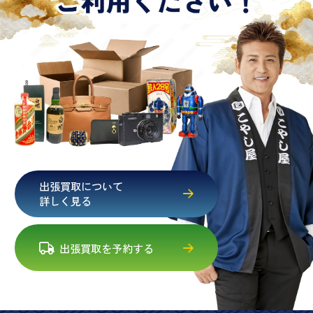
出張買取について
詳しく見る
出張買取を予約する