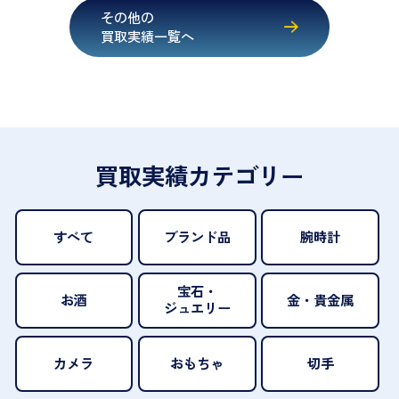
その他の
買取実績一覧へ
買取実績カテゴリー
すべて
ブランド品
腕時計
宝石・
お酒
金・貴金属
ジュエリー
カメラ
おもちゃ
切手