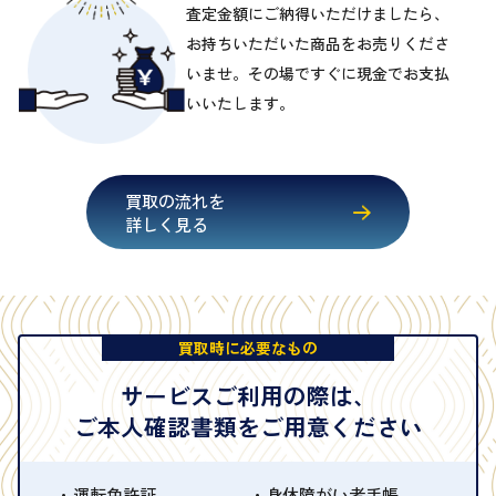
査定金額にご納得いただけましたら、
お持ちいただいた商品をお売りくださ
いませ。その場ですぐに現金でお支払
いいたします。
買取の流れを
詳しく見る
買取時に必要なもの
サービスご利用の際は、
ご本人確認書類をご用意ください
運転免許証
身体障がい者手帳