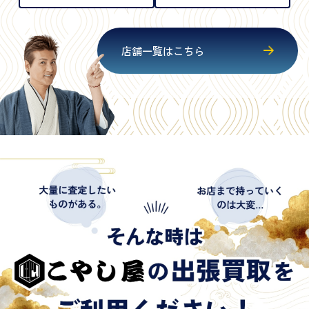
店舗一覧はこちら