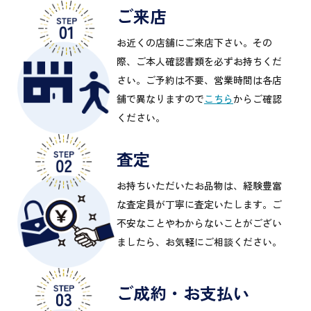
ご来店
お近くの店舗にご来店下さい。その
際、ご本人確認書類を必ずお持ちくだ
さい。ご予約は不要、営業時間は各店
舗で異なりますので
こちら
からご確認
ください。
査定
お持ちいただいたお品物は、経験豊富
な査定員が丁寧に査定いたします。ご
不安なことやわからないことがござい
ましたら、お気軽にご相談ください。
ご成約・お支払い