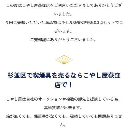
この度はこやし屋荻窪店をご利用いただきましてありがとうござ
いました。
今回ご売却いただいたお品物はキセル煙管の喫煙具3点セットでご
ざいます。
ご売却誠にありがとうございました。
杉並区で喫煙具を売るならこやし屋荻窪
店で！
こやし屋は自社のオークションや複数の卸先と提携している為、
高価買取が出来ます。
箱が無くても、保証書がなくても、破損していても問題ありませ
ん。