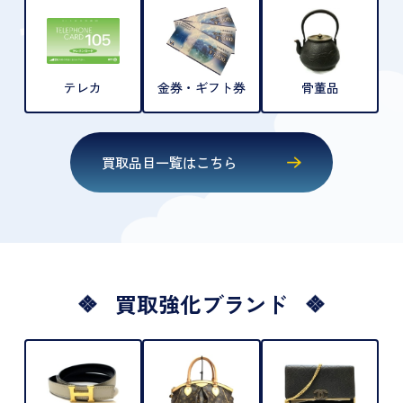
テレカ
金券・ギフト券
骨董品
買取品目一覧はこちら
買取強化ブランド