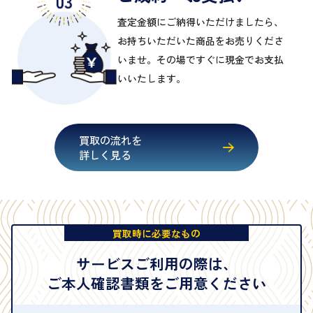
査定金額にご納得いただけましたら、
お持ちいただいた商品をお売りくださ
いませ。その場ですぐに現金でお支払
いいたします。
買取の流れを
詳しく見る
買取時に必要なもの
サービスご利用の際は、
ご本人確認書類をご用意ください