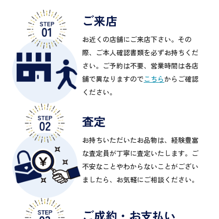
ご来店
お近くの店舗にご来店下さい。その
際、ご本人確認書類を必ずお持ちくだ
さい。ご予約は不要、営業時間は各店
舗で異なりますので
こちら
からご確認
ください。
査定
お持ちいただいたお品物は、経験豊富
な査定員が丁寧に査定いたします。ご
不安なことやわからないことがござい
ましたら、お気軽にご相談ください。
ご成約・お支払い