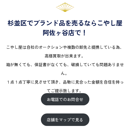
杉並区でブランド品を売るならこやし屋
阿佐ヶ谷店で！
こやし屋は自社のオークションや複数の卸先と提携している為、
高価買取が出来ます。
箱が無くても、保証書がなくても、破損していても問題ありませ
ん。
１点１点丁寧に見させて頂き、品物に見合った金額を自信を持っ
てご提示致します。
お電話でのお問合せ
店舗をマップで見る