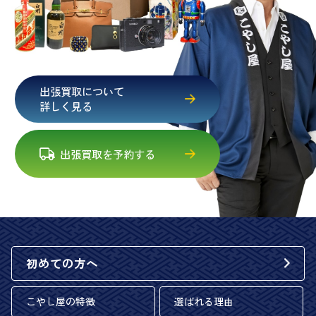
出張買取について
詳しく見る
出張買取を予約する
初めての方へ
こやし屋の特徴
選ばれる理由