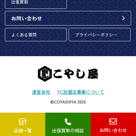
出張買取
お問い合わせ
よくある質問
プライバシーポリシー
運営会社
FC加盟店募集について
©COYASHIYA 2026
お問い合わせ
店舗一覧
出張買取の相談