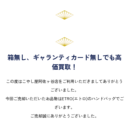
箱無し、ギャランティカード無しでも高
価買取！
この度はこやし屋阿佐ヶ谷店をご利用いただきましてありがとう
ございました。
今回ご売却いただいたお品物はETRO(エトロ)のハンドバッグでご
ざいます。
ご売却誠にありがとうございました。