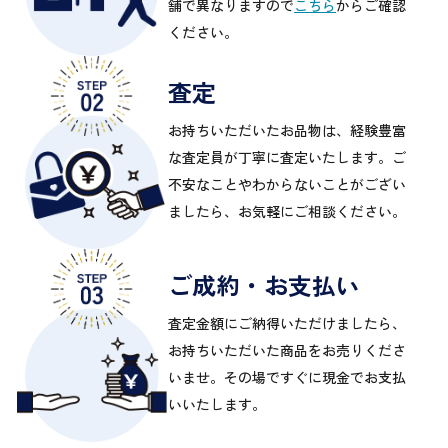
舗で異なりますので
こちら
からご確認
ください。
査定
お持ちいただいたお品物は、経験豊富
な査定員が丁寧に査定いたします。ご
不安なことやわからないことがござい
ましたら、お気軽にご相談ください。
ご成約・お支払い
査定金額にご納得いただけましたら、
お持ちいただいた商品をお売りくださ
いませ。その場ですぐに現金でお支払
いいたします。