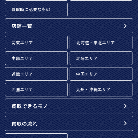
買取時に必要なもの
店舗一覧
関東エリア
北海道・東北エリア
中部エリア
北陸エリア
近畿エリア
中国エリア
四国エリア
九州・沖縄エリア
買取できるモノ
買取の流れ