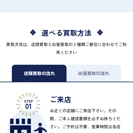
選べる買取方法
買取方法は、店頭買取と出張買取の２種類ご都合に合わせてご利
用ください
店頭買取の流れ
出張買取の流れ
ご来店
お近くの店舗にご来店下さい。その
際、ご本人確認書類を必ずお持ちくだ
さい。ご予約は不要、営業時間は各店