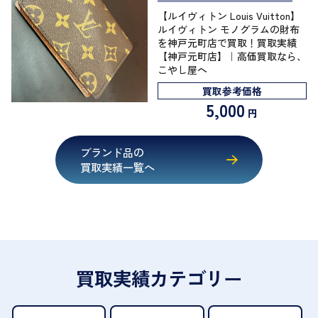
【ルイヴィトン Louis Vuitton】
ルイヴィトン モノグラムの財布
を神戸元町店で買取！買取実績
【神戸元町店】｜高価買取なら、
こやし屋へ
買取参考価格
5,000
円
ブランド品の
買取実績一覧へ
買取実績カテゴリー