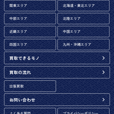
関東エリア
北海道・東北エリア
中部エリア
北陸エリア
近畿エリア
中国エリア
四国エリア
九州・沖縄エリア
買取できるモノ
買取の流れ
出張買取
お問い合わせ
よくある質問
プライバシーポリシー