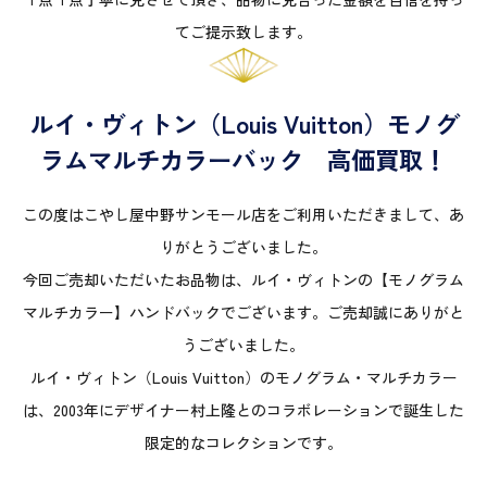
てご提示致します。
ルイ・ヴィトン（Louis Vuitton）モノグ
ラムマルチカラーバック 高価買取！
この度はこやし屋中野サンモール店をご利用いただきまして、あ
りがとうございました。
今回ご売却いただいたお品物は、ルイ・ヴィトンの【モノグラム
マルチカラー】ハンドバックでございます。ご売却誠にありがと
うございました。
ルイ・ヴィトン（Louis Vuitton）のモノグラム・マルチカラー
は、2003年にデザイナー村上隆とのコラボレーションで誕生した
限定的なコレクションです。