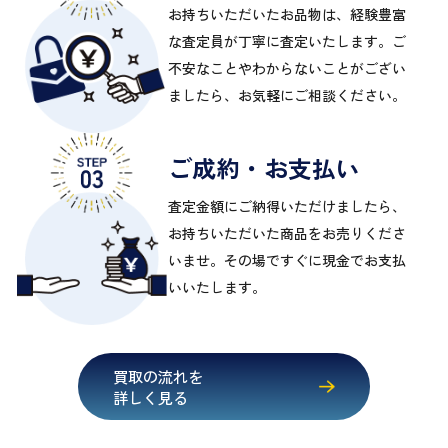
お持ちいただいたお品物は、経験豊富
な査定員が丁寧に査定いたします。ご
不安なことやわからないことがござい
ましたら、お気軽にご相談ください。
ご成約・お支払い
査定金額にご納得いただけましたら、
お持ちいただいた商品をお売りくださ
いませ。その場ですぐに現金でお支払
いいたします。
買取の流れを
詳しく見る