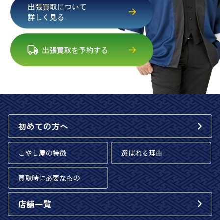
出張買取について
詳しく見る
出張買取を予約する
初めての方へ
こやし屋の特徴
選ばれる理由
買取時に必要なもの
店舗一覧