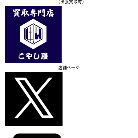
（出張買取可）
店舗ページ