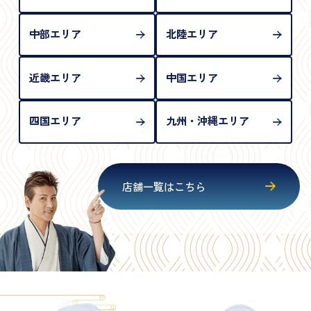
中部エリア
北陸エリア
近畿エリア
中国エリア
四国エリア
九州・沖縄エリア
店舗一覧はこちら