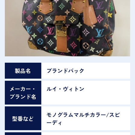
製品名
ブランドバック
メーカー・
ルイ・ヴィトン
ブランド名
モノグラムマルチカラー/スピ
型番など
ーディ