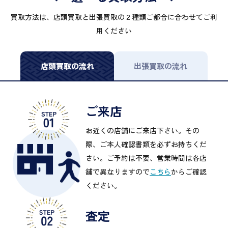
買取方法は、店頭買取と出張買取の２種類ご都合に合わせてご利
用ください
店頭買取の流れ
出張買取の流れ
ご来店
お近くの店舗にご来店下さい。その
際、ご本人確認書類を必ずお持ちくだ
さい。ご予約は不要、営業時間は各店
舗で異なりますので
こちら
からご確認
ください。
査定