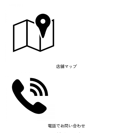
店舗マップ
電話でお問い合わせ