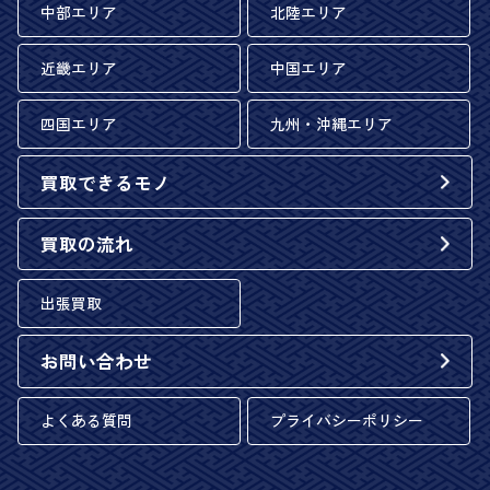
中部エリア
北陸エリア
近畿エリア
中国エリア
四国エリア
九州・沖縄エリア
買取できるモノ
買取の流れ
出張買取
お問い合わせ
よくある質問
プライバシーポリシー