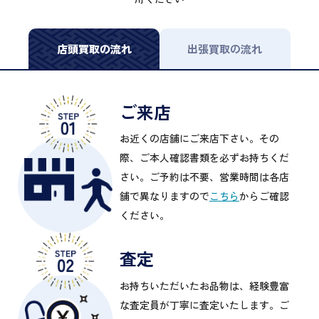
店頭買取の流れ
出張買取の流れ
ご来店
お近くの店舗にご来店下さい。その
際、ご本人確認書類を必ずお持ちくだ
さい。ご予約は不要、営業時間は各店
舗で異なりますので
こちら
からご確認
ください。
査定
お持ちいただいたお品物は、経験豊富
な査定員が丁寧に査定いたします。ご