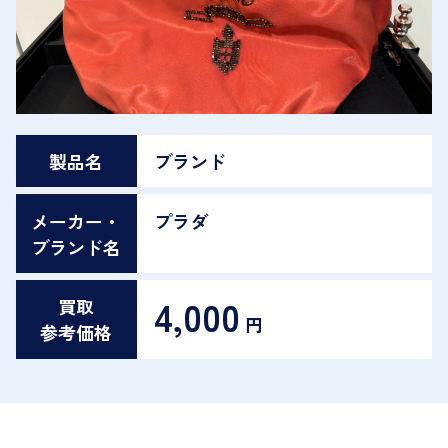
製品名
ブランド
メーカー・
プラダ
ブランド名
4,000
買取
円
参考価格