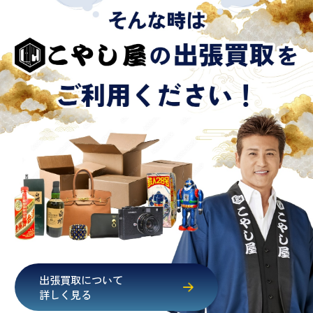
出張買取について
詳しく見る