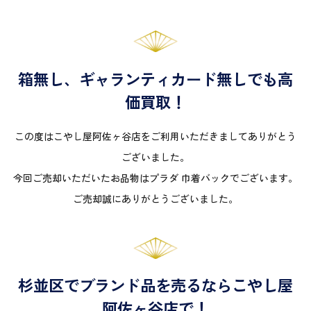
箱無し、ギャランティカード無しでも高
価買取！
この度はこやし屋阿佐ヶ谷店をご利用いただきましてありがとう
ございました。
今回ご売却いただいたお品物はプラダ 巾着バックでございます。
ご売却誠にありがとうございました。
杉並区でブランド品を売るならこやし屋
阿佐ヶ谷店で！