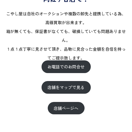
こやし屋は自社のオークションや複数の卸先と提携している為、
高価買取が出来ます。
箱が無くても、保証書がなくても、破損していても問題ありませ
ん。
１点１点丁寧に見させて頂き、品物に見合った金額を自信を持っ
てご提示致します。
お電話でのお問合せ
店舗をマップで見る
店舗ページへ