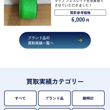
ラップ ブレスレットをお買取り
させていただきました！
買取参考価格
6,000
円
ブランド品の
買取実績一覧へ
買取実績カテゴリー
すべて
ブランド品
腕時計