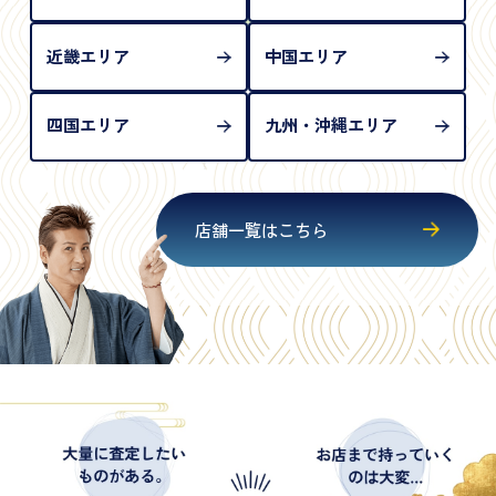
近畿エリア
中国エリア
四国エリア
九州・沖縄エリア
店舗一覧はこちら