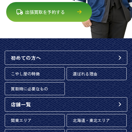
出張買取を予約する
初めての方へ
こやし屋の特徴
選ばれる理由
買取時に必要なもの
店舗一覧
関東エリア
北海道・東北エリア