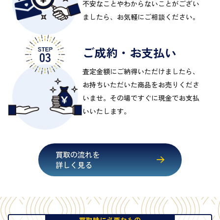
不安なことやわからないことがござい
ましたら、お気軽にご相談ください。
ご成約・お支払い
査定金額にご納得いただけましたら、
お持ちいただいた商品をお売りくださ
いませ。その場ですぐに現金でお支払
いいたします。
買取の流れを
詳しく見る