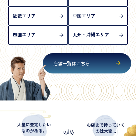
近畿エリア
中国エリア
四国エリア
九州・沖縄エリア
店舗一覧はこちら