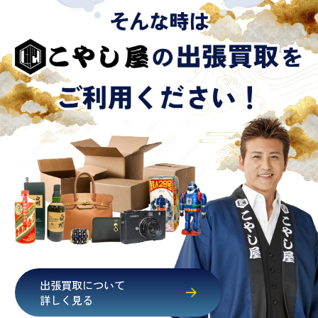
出張買取について
詳しく見る