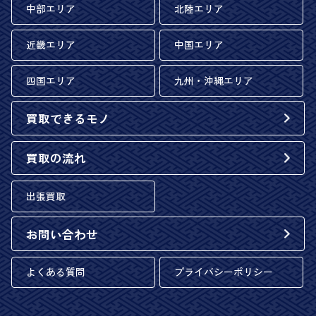
中部エリア
北陸エリア
近畿エリア
中国エリア
四国エリア
九州・沖縄エリア
買取できるモノ
買取の流れ
出張買取
お問い合わせ
よくある質問
プライバシーポリシー