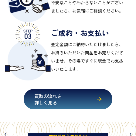
不安なことやわからないことがござい
ましたら、お気軽にご相談ください。
ご成約・お支払い
査定金額にご納得いただけましたら、
お持ちいただいた商品をお売りくださ
いませ。その場ですぐに現金でお支払
いいたします。
買取の流れを
詳しく見る