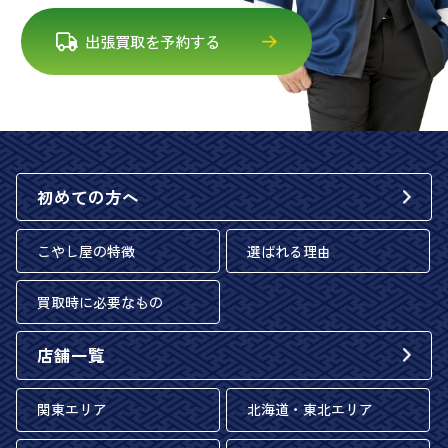
出張買取を予約する
初めての方へ
こやし屋の特徴
選ばれる理由
買取時に必要なもの
店舗一覧
関東エリア
北海道・東北エリア