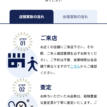
店頭買取の流れ
出張買取の流れ
ご来店
お近くの店舗にご来店下さい。その
際、ご本人確認書類を必ずお持ちくだ
さい。ご予約は不要、営業時間は各店
舗で異なりますので
こちら
からご確認
ください。
査定
お持ちいただいたお品物は、経験豊富
な査定員が丁寧に査定いたします。ご