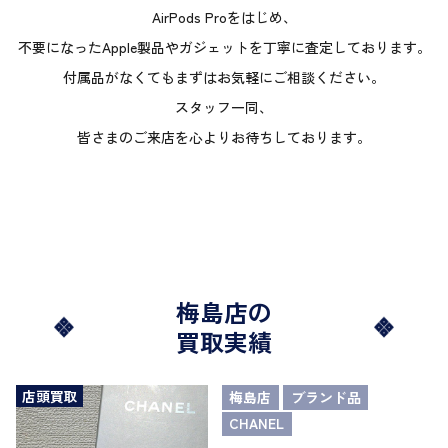
AirPods Proをはじめ、
不要になったApple製品やガジェットを丁寧に査定しております。
付属品がなくてもまずはお気軽にご相談ください。
スタッフ一同、
皆さまのご来店を心よりお待ちしております。
梅島店の
買取実績
店頭買取
梅島店
ブランド品
CHANEL