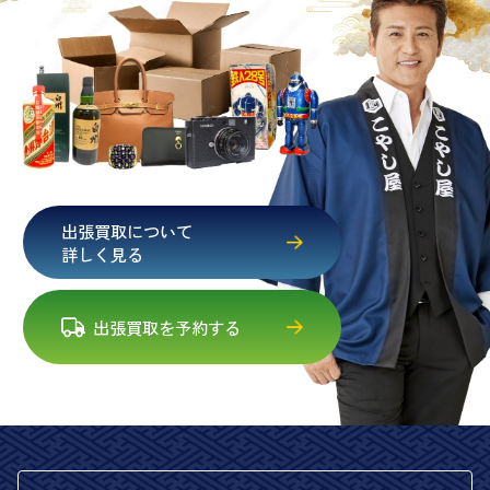
出張買取について
詳しく見る
出張買取を予約する