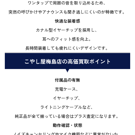
ワンタップで周囲の音を取り込めるため、
突然の呼びかけやアナウンスも聞き逃しにくいのが特徴です。
快適な装着感
カナル型イヤーチップを採用し、
耳へのフィット感を向上。
長時間装着しても疲れにくいデザインです。
こやし屋梅島店の高価買取ポイント
付属品の有無
充電ケース、
イヤーチップ、
ライトニングケーブルなど、
純正品が全て揃っている場合はプラス査定になります。
動作確認・状態
ノイズキャンセリングやマイク機能などに異常がないか、