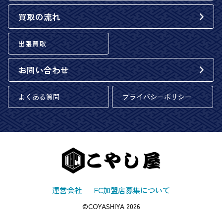
買取の流れ
出張買取
お問い合わせ
よくある質問
プライバシーポリシー
運営会社
FC加盟店募集について
©COYASHIYA 2026