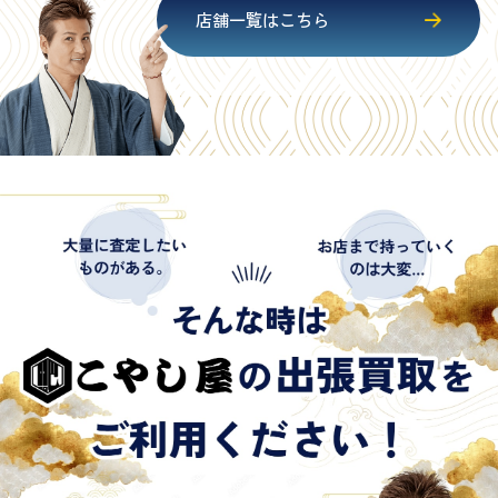
店舗一覧はこちら