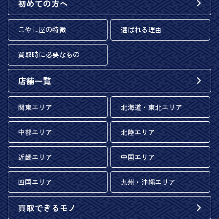
初めての方へ
こやし屋の特徴
選ばれる理由
買取時に必要なもの
店舗一覧
関東エリア
北海道・東北エリア
中部エリア
北陸エリア
近畿エリア
中国エリア
四国エリア
九州・沖縄エリア
買取できるモノ