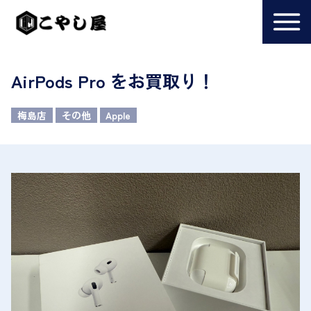
AirPods Pro をお買取り！
梅島店
その他
Apple