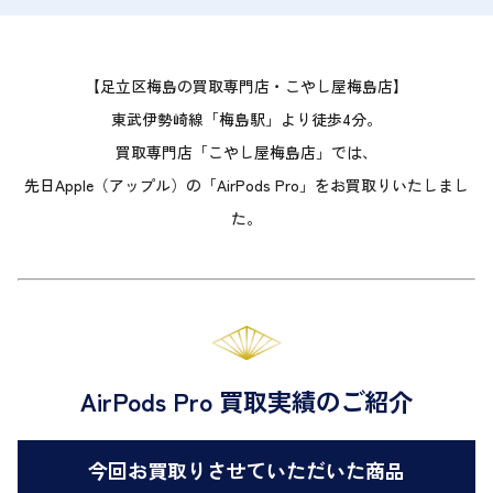
【足立区梅島の買取専門店・こやし屋梅島店】
東武伊勢崎線「梅島駅」より徒歩4分。
買取専門店「こやし屋梅島店」では、
先日Apple（アップル）の「AirPods Pro」をお買取りいたしまし
た。
AirPods Pro 買取実績のご紹介
今回お買取りさせていただいた商品