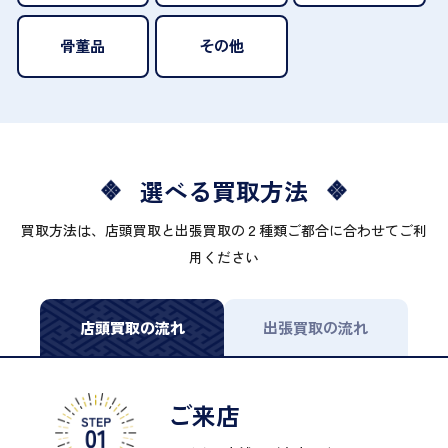
骨董品
その他
選べる買取方法
買取方法は、店頭買取と出張買取の２種類ご都合に合わせてご利
用ください
店頭買取の流れ
出張買取の流れ
ご来店