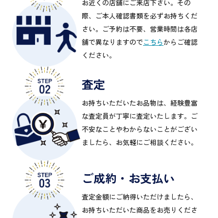
お近くの店舗にご来店下さい。その
際、ご本人確認書類を必ずお持ちくだ
さい。ご予約は不要、営業時間は各店
舗で異なりますので
こちら
からご確認
ください。
査定
お持ちいただいたお品物は、経験豊富
な査定員が丁寧に査定いたします。ご
不安なことやわからないことがござい
ましたら、お気軽にご相談ください。
ご成約・お支払い
査定金額にご納得いただけましたら、
お持ちいただいた商品をお売りくださ