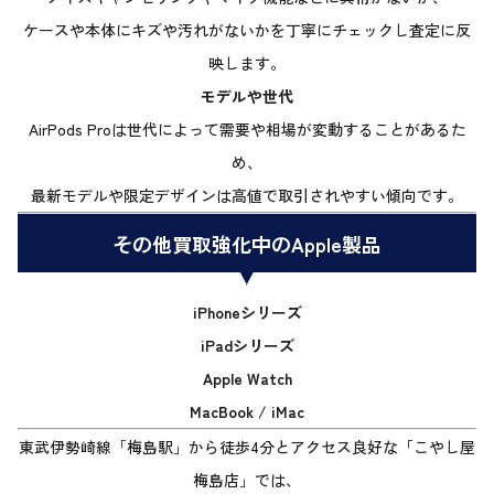
ケースや本体にキズや汚れがないかを丁寧にチェックし査定に反
映します。
モデルや世代
AirPods Proは世代によって需要や相場が変動することがあるた
め、
最新モデルや限定デザインは高値で取引されやすい傾向です。
その他買取強化中のApple製品
iPhoneシリーズ
iPadシリーズ
Apple Watch
MacBook / iMac
東武伊勢崎線「梅島駅」から徒歩4分とアクセス良好な「こやし屋
梅島店」では、