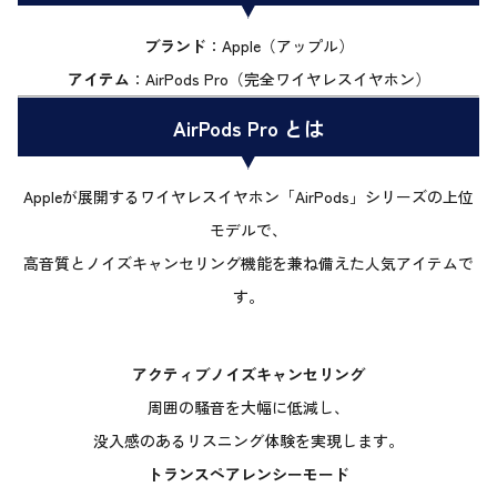
ブランド
：Apple（アップル）
アイテム
：AirPods Pro（完全ワイヤレスイヤホン）
AirPods Pro とは
Appleが展開するワイヤレスイヤホン「AirPods」シリーズの上位
モデルで、
高音質とノイズキャンセリング機能を兼ね備えた人気アイテムで
す。
アクティブノイズキャンセリング
周囲の騒音を大幅に低減し、
没入感のあるリスニング体験を実現します。
トランスペアレンシーモード