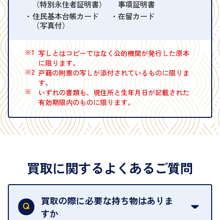
（特別永住者証明書）
事項証明書
住民基本台帳カード
在留カード
（写真付）
※1
写しとはコピーではなく公的機関が発行した原本
に限ります。
※2
戸籍の附票の写しが添付されているものに限りま
す。
※
いずれの書類も、現住所と生年月日が記載された
有効期限内のものに限ります。
買取に関するよくあるご質問
買取の際に必要な持ち物はありま
すか