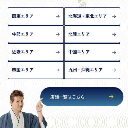
が必要となります
関東エリア
北海道・東北エリア
中部エリア
北陸エリア
近畿エリア
中国エリア
四国エリア
九州・沖縄エリア
店舗一覧はこちら