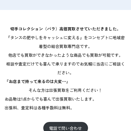
切手コレクション（バラ）高価買取させていただきました。
『タンスの肥やしをキャッシュに変える』をコンセプトに地域密
着型の総合買取専門店です。
他店でも買取ができなかったような商品でも買取が可能です。
相談や査定だけでも喜んで承りますのでお気軽に当店にご相談く
ださい。
『
お店まで持って来るのは大変⋯
』
そんな方は出張買取をご利用ください！
お品物は1点からでも喜んで出張買取いたします。
出張料、査定料は各種手数料は無料。
電話で問い合わせ