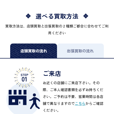
選べる買取方法
買取方法は、店頭買取と出張買取の２種類ご都合に合わせてご利
用ください
店頭買取の流れ
出張買取の流れ
ご来店
お近くの店舗にご来店下さい。その
際、ご本人確認書類を必ずお持ちくだ
さい。ご予約は不要、営業時間は各店
舗で異なりますので
こちら
からご確認
ください。