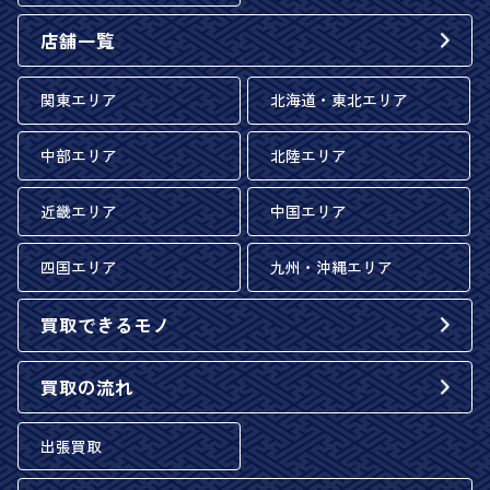
店舗一覧
関東エリア
北海道・東北エリア
中部エリア
北陸エリア
近畿エリア
中国エリア
四国エリア
九州・沖縄エリア
買取できるモノ
買取の流れ
出張買取