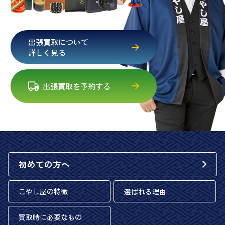
出張買取について
詳しく見る
出張買取を予約する
初めての方へ
こやし屋の特徴
選ばれる理由
買取時に必要なもの