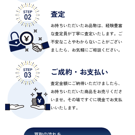
査定
お持ちいただいたお品物は、経験豊富
な査定員が丁寧に査定いたします。ご
不安なことやわからないことがござい
ましたら、お気軽にご相談ください。
ご成約・お支払い
査定金額にご納得いただけましたら、
お持ちいただいた商品をお売りくださ
いませ。その場ですぐに現金でお支払
いいたします。
買取の流れを