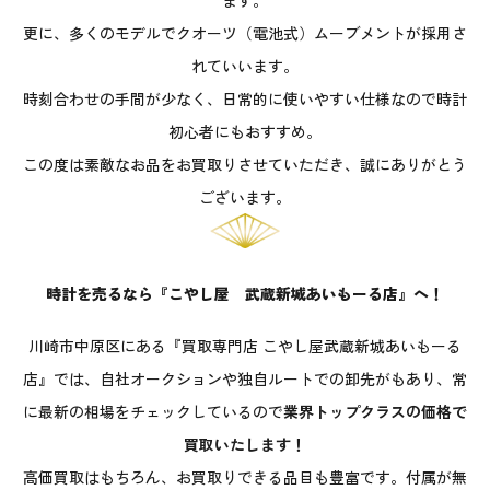
更に、多くのモデルでクオーツ（電池式）ムーブメントが採用さ
れていいます。
時刻合わせの手間が少なく、日常的に使いやすい仕様なので時計
初心者にもおすすめ。
この度は素敵なお品をお買取りさせていただき、誠にありがとう
ございます。
時計を売るなら『こやし屋 武蔵新城あいもーる店』へ！
川崎市中原区にある『買取専門店 こやし屋武蔵新城あいもーる
店』では、自社オークションや独自ルートでの卸先がもあり、常
に最新の相場をチェックしているので
業界トップクラスの価格で
買取いたします！
高価買取はもちろん、お買取りできる品目も豊富です。付属が無