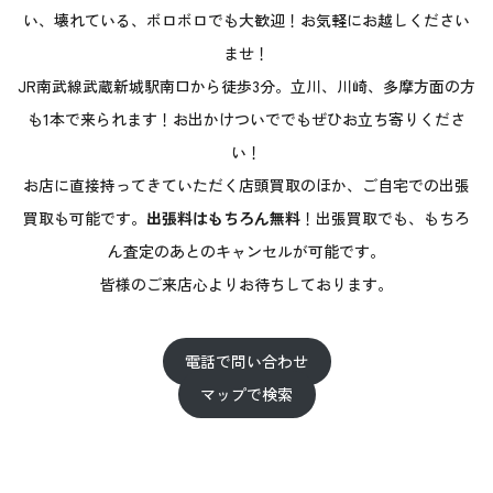
い、壊れている、ボロボロでも大歓迎！お気軽にお越しください
ませ！
JR南武線武蔵新城駅南口から徒歩3分。立川、川崎、多摩方面の方
も1本で来られます！お出かけついででもぜひお立ち寄りくださ
い！
お店に直接持ってきていただく店頭買取のほか、ご自宅での出張
買取も可能です。
出張料はもちろん無料
！出張買取でも、もちろ
ん査定のあとのキャンセルが可能です。
皆様のご来店心よりお待ちしております。
電話で問い合わせ
マップで検索