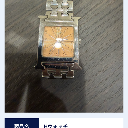
製品名
Hウォッチ