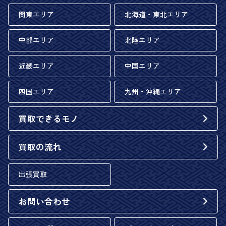
関東エリア
北海道・東北エリア
中部エリア
北陸エリア
近畿エリア
中国エリア
四国エリア
九州・沖縄エリア
買取できるモノ
買取の流れ
出張買取
お問い合わせ