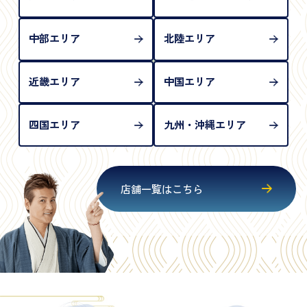
中部エリア
北陸エリア
近畿エリア
中国エリア
四国エリア
九州・沖縄エリア
店舗一覧はこちら