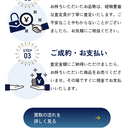
お持ちいただいたお品物は、経験豊富
な査定員が丁寧に査定いたします。ご
不安なことやわからないことがござい
ましたら、お気軽にご相談ください。
ご成約・お支払い
査定金額にご納得いただけましたら、
お持ちいただいた商品をお売りくださ
いませ。その場ですぐに現金でお支払
いいたします。
買取の流れを
詳しく見る