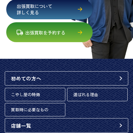
出張買取について
詳しく見る
出張買取を予約する
初めての方へ
こやし屋の特徴
選ばれる理由
買取時に必要なもの
店舗一覧