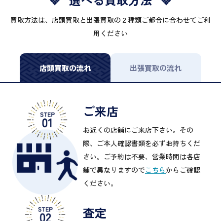
買取方法は、店頭買取と出張買取の２種類ご都合に合わせてご利
用ください
店頭買取の流れ
出張買取の流れ
ご来店
お近くの店舗にご来店下さい。その
際、ご本人確認書類を必ずお持ちくだ
さい。ご予約は不要、営業時間は各店
舗で異なりますので
こちら
からご確認
ください。
査定