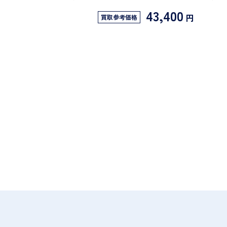
43,400
円
買取参考価格