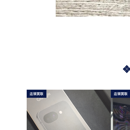
店頭買取
店頭買取