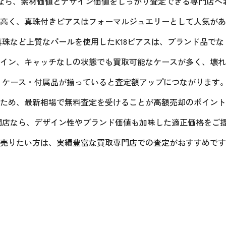
なら、素材価値とデザイン価値をしっかり査定できる専門店へお
高く、真珠付きピアスはフォーマルジュエリーとして人気があ
珠など上質なパールを使用したK18ピアスは、ブランド品で
イン、キャッチなしの状態でも買取可能なケースが多く、壊れ
ケース・付属品が揃っていると査定額アップにつながります。
ため、最新相場で無料査定を受けることが高額売却のポイント
店なら、デザイン性やブランド価値も加味した適正価格をご提
売りたい方は、実績豊富な買取専門店での査定がおすすめです