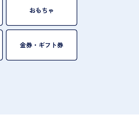
おもちゃ
金券・ギフト券