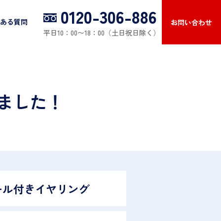
0120-306-886
ある質問
お問い合わせ
平日10：00〜18：00（土日祝日除く）
しました！
ール付きイヤリング