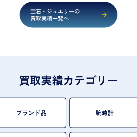
宝石・ジュエリーの
買取実績一覧へ
買取実績カテゴリー
ブランド品
腕時計