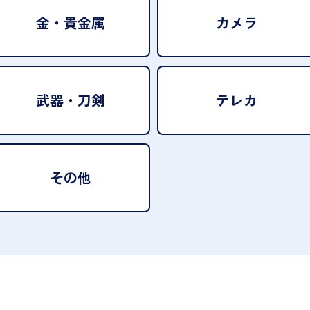
金・貴金属
カメラ
武器・刀剣
テレカ
その他