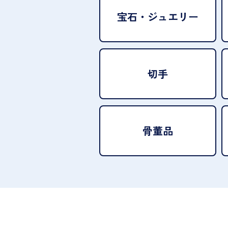
宝石・
ジュエリー
切手
骨董品