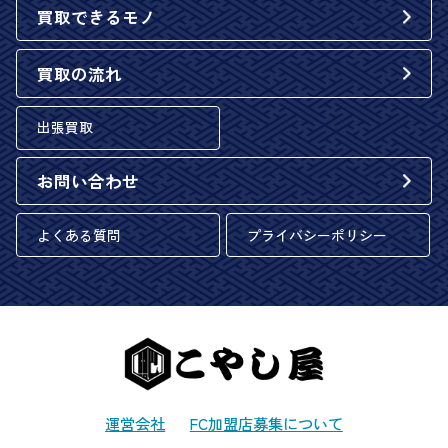
買取できるモノ
買取の流れ
出張買取
お問い合わせ
よくある質問
プライバシーポリシー
運営会社
FC加盟店募集について