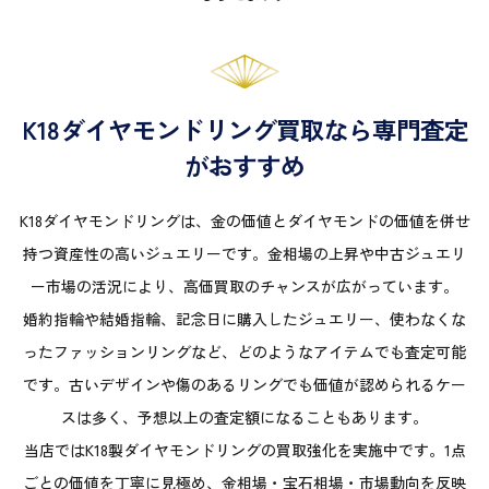
K18ダイヤモンドリング買取なら専門査定
がおすすめ
K18ダイヤモンドリングは、金の価値とダイヤモンドの価値を併せ
持つ資産性の高いジュエリーです。金相場の上昇や中古ジュエリ
ー市場の活況により、高価買取のチャンスが広がっています。
婚約指輪や結婚指輪、記念日に購入したジュエリー、使わなくな
ったファッションリングなど、どのようなアイテムでも査定可能
です。古いデザインや傷のあるリングでも価値が認められるケー
スは多く、予想以上の査定額になることもあります。
当店ではK18製ダイヤモンドリングの買取強化を実施中です。1点
ごとの価値を丁寧に見極め、金相場・宝石相場・市場動向を反映