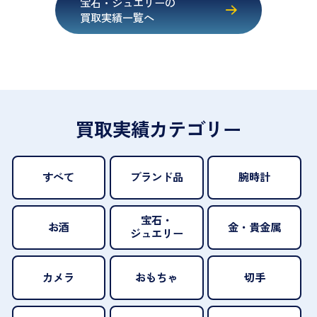
宝石・ジュエリーの
買取実績一覧へ
買取実績カテゴリー
すべて
ブランド品
腕時計
宝石・
お酒
金・貴金属
ジュエリー
カメラ
おもちゃ
切手