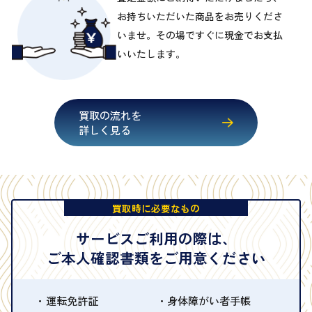
お持ちいただいた商品をお売りくださ
いませ。その場ですぐに現金でお支払
いいたします。
買取の流れを
詳しく見る
買取時に必要なもの
サービスご利用の際は、
ご本人確認書類をご用意ください
運転免許証
身体障がい者手帳