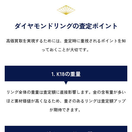
ダイヤモンドリングの査定ポイント
高価買取を実現するためには、査定時に重視されるポイントを知
っておくことが大切です。
1. K18の重量
リング全体の重量は査定額に直接影響します。金の含有量が多い
ほど素材価値が高くなるため、重さのあるリングは査定額アップ
が期待できます。