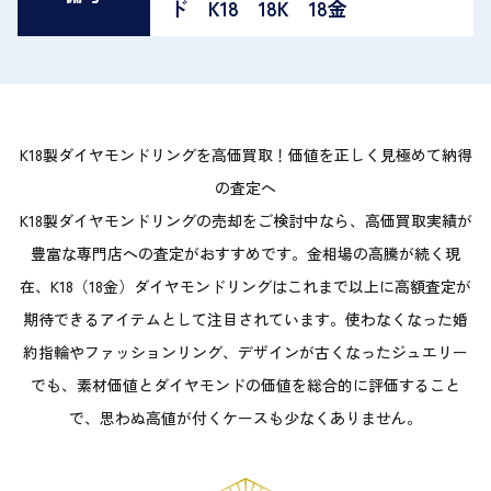
ド K18 18K 18金
K18製ダイヤモンドリングを高価買取！価値を正しく見極めて納得
の査定へ
K18製ダイヤモンドリングの売却をご検討中なら、高価買取実績が
豊富な専門店への査定がおすすめです。金相場の高騰が続く現
在、K18（18金）ダイヤモンドリングはこれまで以上に高額査定が
期待できるアイテムとして注目されています。使わなくなった婚
約指輪やファッションリング、デザインが古くなったジュエリー
でも、素材価値とダイヤモンドの価値を総合的に評価すること
で、思わぬ高値が付くケースも少なくありません。