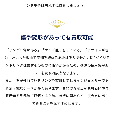
いる場合は忘れずに持参しましょう。
傷や変形があっても買取可能
「リングに傷がある」「サイズ直しをしている」「デザインが古
い」といった理由で売却を諦める必要はありません。K18ダイヤモ
ンドリングは素材そのものに価値があるため、多少の使用感があ
っても買取対象となります。
また、石が外れているリングや変形してしまったジュエリーでも
査定可能なケースが多くあります。専門の査定士が素材価値や再
販価値を見極めて評価するため、状態に関わらず一度査定に出し
てみることをおすすめします。