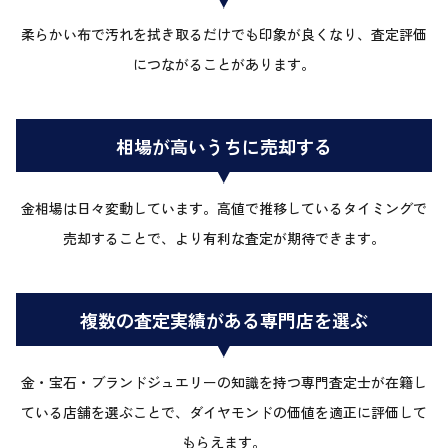
柔らかい布で汚れを拭き取るだけでも印象が良くなり、査定評価
につながることがあります。
相場が高いうちに売却する
金相場は日々変動しています。高値で推移しているタイミングで
売却することで、より有利な査定が期待できます。
複数の査定実績がある専門店を選ぶ
金・宝石・ブランドジュエリーの知識を持つ専門査定士が在籍し
ている店舗を選ぶことで、ダイヤモンドの価値を適正に評価して
もらえます。