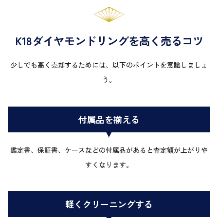
K18ダイヤモンドリングを高く売るコツ
少しでも高く売却するためには、以下のポイントを意識しましょ
う。
付属品を揃える
鑑定書、保証書、ケースなどの付属品があると査定額が上がりや
すくなります。
軽くクリーニングする