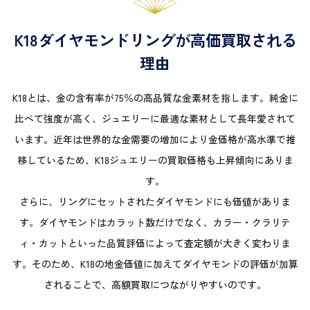
K18ダイヤモンドリングが高価買取される
理由
K18とは、金の含有率が75％の高品質な金素材を指します。純金に
比べて強度が高く、ジュエリーに最適な素材として長年愛されて
います。近年は世界的な金需要の増加により金価格が高水準で推
移しているため、K18ジュエリーの買取価格も上昇傾向にありま
す。
さらに、リングにセットされたダイヤモンドにも価値がありま
す。ダイヤモンドはカラット数だけでなく、カラー・クラリテ
ィ・カットといった品質評価によって査定額が大きく変わりま
す。そのため、K18の地金価値に加えてダイヤモンドの評価が加算
されることで、高額買取につながりやすいのです。