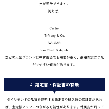
定が期待できます。
例えば、
Cartier
Tiffany & Co.
BVLGARI
Van Cleef & Arpels
などの人気ブランドは中古市場でも需要が高く、高額査定につな
がりやすい傾向があります。
4. 鑑定書・保証書の有無
ダイヤモンドの品質を証明する鑑定書や購入時の保証書があれ
ば、査定額アップにつながる可能性があります。付属品が残って