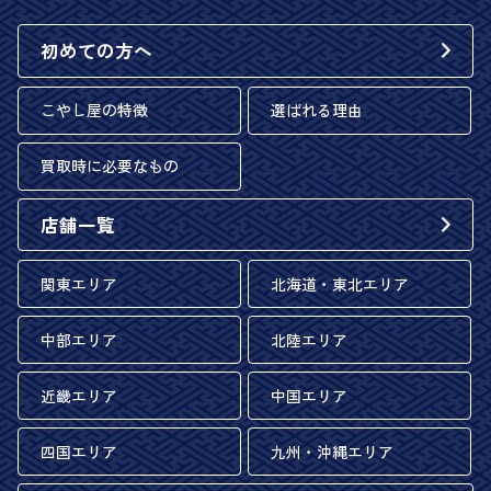
初めての方へ
こやし屋の特徴
選ばれる理由
買取時に必要なもの
店舗一覧
関東エリア
北海道・東北エリア
中部エリア
北陸エリア
近畿エリア
中国エリア
四国エリア
九州・沖縄エリア