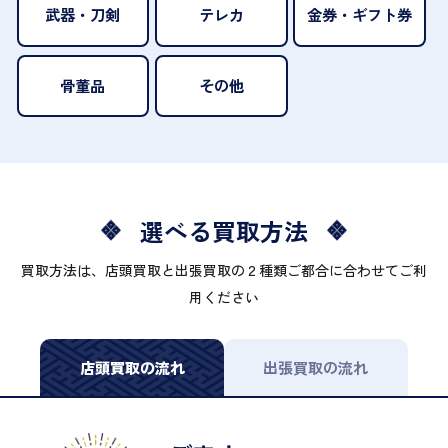
武器・刀剣
テレカ
金券・ギフト券
骨董品
その他
選べる買取方法
買取方法は、店頭買取と出張買取の２種類ご都合に合わせてご利
用ください
店頭買取の流れ
出張買取の流れ