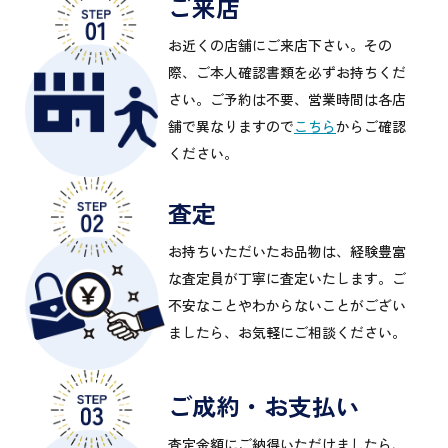
ご来店
お近くの店舗にご来店下さい。その
際、ご本人確認書類を必ずお持ちくだ
さい。ご予約は不要、営業時間は各店
舗で異なりますので
こちら
からご確認
ください。
査定
お持ちいただいたお品物は、経験豊富
な査定員が丁寧に査定いたします。ご
不安なことやわからないことがござい
ましたら、お気軽にご相談ください。
ご成約・お支払い
査定金額にご納得いただけましたら、