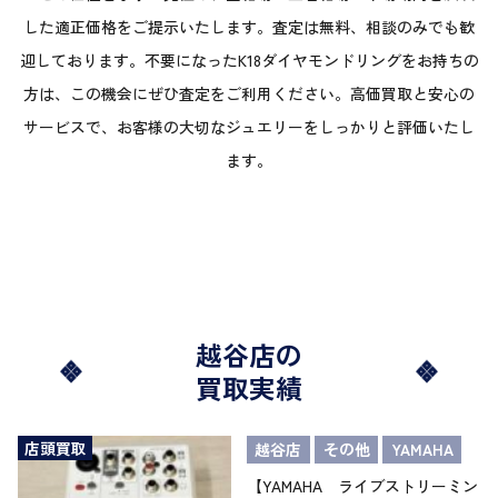
した適正価格をご提示いたします。査定は無料、相談のみでも歓
迎しております。不要になったK18ダイヤモンドリングをお持ちの
方は、この機会にぜひ査定をご利用ください。高価買取と安心の
サービスで、お客様の大切なジュエリーをしっかりと評価いたし
ます。
越谷店の
買取実績
店頭買取
越谷店
その他
YAMAHA
【YAMAHA ライブストリーミン