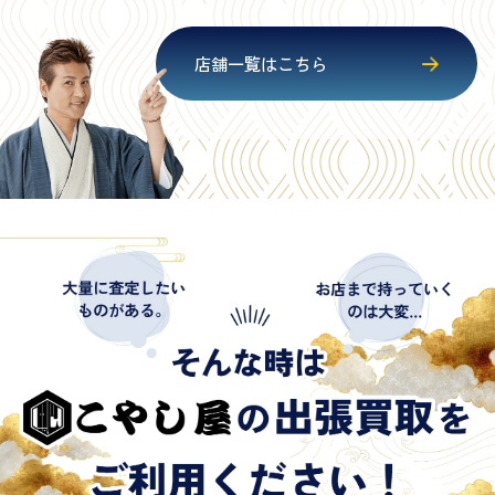
店舗一覧はこちら