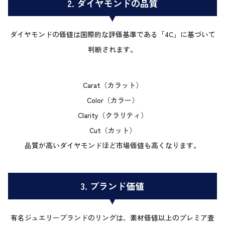
2. ダイヤモンドの品質
ダイヤモンドの価値は国際的な評価基準である「4C」に基づいて
判断されます。
Carat（カラット）
Color（カラー）
Clarity（クラリティ）
Cut（カット）
品質が高いダイヤモンドほど市場価値も高くなります。
3. ブランド価値
有名ジュエリーブランドのリングは、素材価値以上のプレミア査