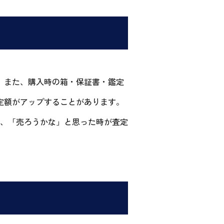
。また、購入時の箱・保証書・鑑定
定額がアップすることがあります。
、「売ろうかな」と思った時が査定