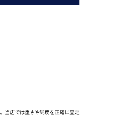
。当店では重さや純度を正確に査定