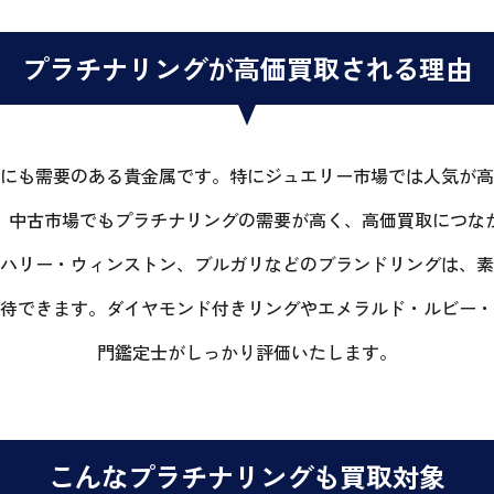
プラチナリングが高価買取される理由
にも需要のある貴金属です。特にジュエリー市場では人気が高
、中古市場でもプラチナリングの需要が高く、高価買取につな
ハリー・ウィンストン、ブルガリなどのブランドリングは、素
待できます。ダイヤモンド付きリングやエメラルド・ルビー・
門鑑定士がしっかり評価いたします。
こんなプラチナリングも買取対象