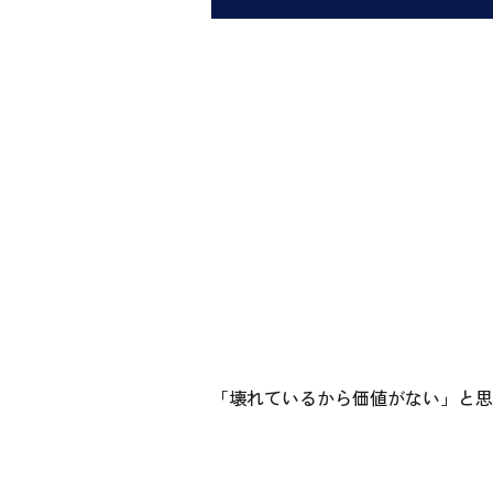
「壊れているから価値がない」と思