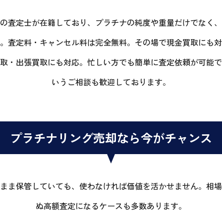
の査定士が在籍しており、プラチナの純度や重量だけでなく、
。査定料・キャンセル料は完全無料。その場で現金買取にも対
取・出張買取にも対応。忙しい方でも簡単に査定依頼が可能で
いうご相談も歓迎しております。
プラチナリング売却なら今がチャンス
まま保管していても、使わなければ価値を活かせません。相場
ぬ高額査定になるケースも多数あります。