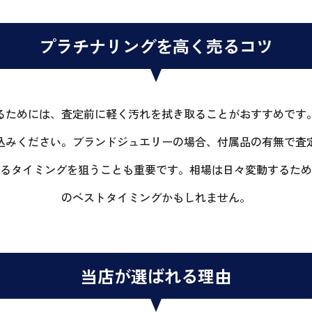
プラチナリングを高く売るコツ
るためには、査定前に軽く汚れを拭き取ることがおすすめです
込みください。ブランドジュエリーの場合、付属品の有無で査
るタイミングを狙うことも重要です。相場は日々変動するため
のベストタイミングかもしれません。
当店が選ばれる理由