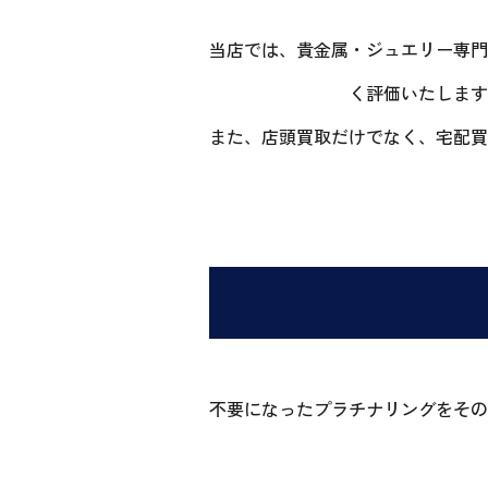
当店では、貴金属・ジュエリー専門
く評価いたします
また、店頭買取だけでなく、宅配買
不要になったプラチナリングをその