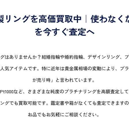
製リングを高価買取中｜使わなく
を今すぐ査定へ
グはありませんか？結婚指輪や婚約指輪、デザインリング、ブ
人気アイテムです。特に近年は貴金属相場の変動により、プラ
が売り時」と言われています。
t850・Pt1000など、さまざまな純度のプラチナリングを高額査
ングでも買取可能です。鑑定書や箱がなくても査定できますの
お品でもお気軽にご相談ください。