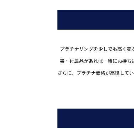
プラチナリングを少しでも高く売
書・付属品があれば一緒にお持ち
さらに、プラチナ価格が高騰してい