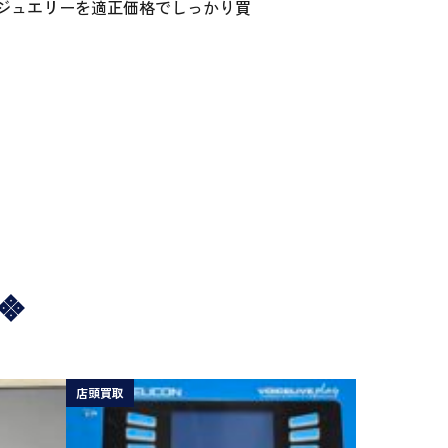
ジュエリーを適正価格でしっかり買
店頭買取