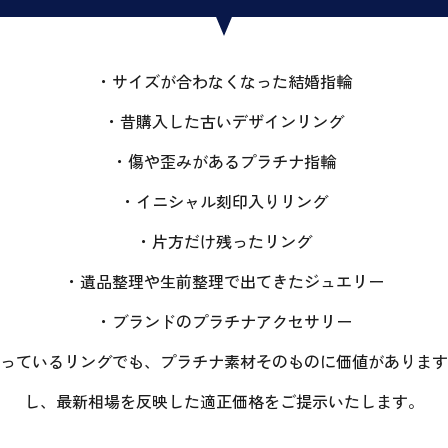
・サイズが合わなくなった結婚指輪
・昔購入した古いデザインリング
・傷や歪みがあるプラチナ指輪
・イニシャル刻印入りリング
・片方だけ残ったリング
・遺品整理や生前整理で出てきたジュエリー
・ブランドのプラチナアクセサリー
っているリングでも、プラチナ素材そのものに価値があります
し、最新相場を反映した適正価格をご提示いたします。