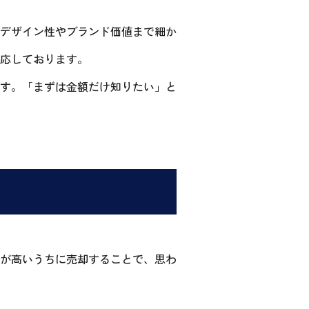
デザイン性やブランド価値まで細か
応しております。
す。「まずは金額だけ知りたい」と
が高いうちに売却することで、思わ