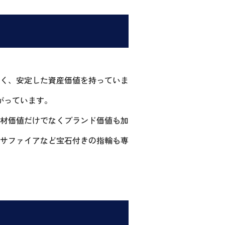
く、安定した資産価値を持っていま
がっています。
材価値だけでなくブランド価値も加
サファイアなど宝石付きの指輪も専