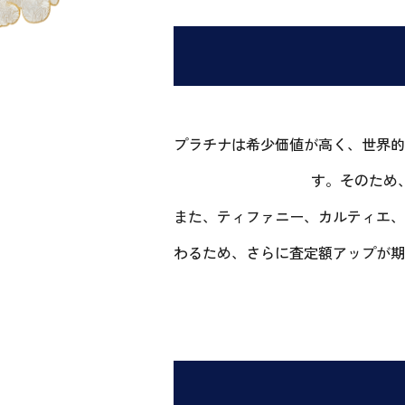
プラチナは希少価値が高く、世界的
す。そのため
また、ティファニー、カルティエ、
わるため、さらに査定額アップが期