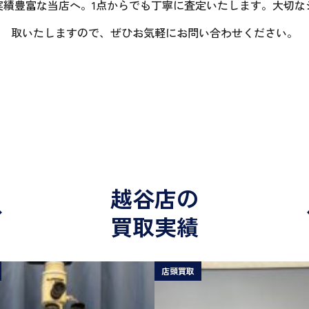
実績豊富な当店へ。1点からでも丁寧に査定いたします。大切な
取いたしますので、ぜひお気軽にお問い合わせください。
越谷店の
買取実績
店頭買取