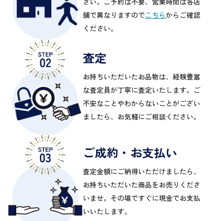
さい。ご予約は不要、営業時間は各店
舗で異なりますので
こちら
からご確認
ください。
査定
お持ちいただいたお品物は、経験豊富
な査定員が丁寧に査定いたします。ご
不安なことやわからないことがござい
ましたら、お気軽にご相談ください。
ご成約・お支払い
査定金額にご納得いただけましたら、
お持ちいただいた商品をお売りくださ
いませ。その場ですぐに現金でお支払
いいたします。