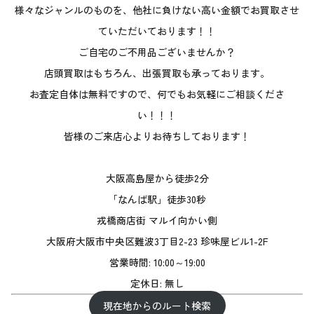
様々なジャンルのものを、他社に負けない高い金額でお買取させ
ていただいております！！
ご自宅のご不用品ございませんか？
店頭買取はもちろん、出張買取も承っております。
お査定自体は無料ですので、何でもお気軽にご相談くださ
い！！！
皆様のご来店心よりお待ちしております！
大阪高島屋から徒歩2分
「なんば駅」徒歩30秒
戎橋商店街 マルイ向かい側
大阪府大阪市中央区難波3丁目2-23 珍味屋ビル1-2F
営業時間: 10:00～19:00
定休日: 無し
現在地からのルート検索