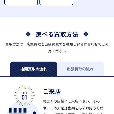
選べる買取方法
買取方法は、店頭買取と出張買取の２種類ご都合に合わせてご利
用ください
店頭買取の流れ
出張買取の流れ
ご来店
お近くの店舗にご来店下さい。その
際、ご本人確認書類を必ずお持ちくだ