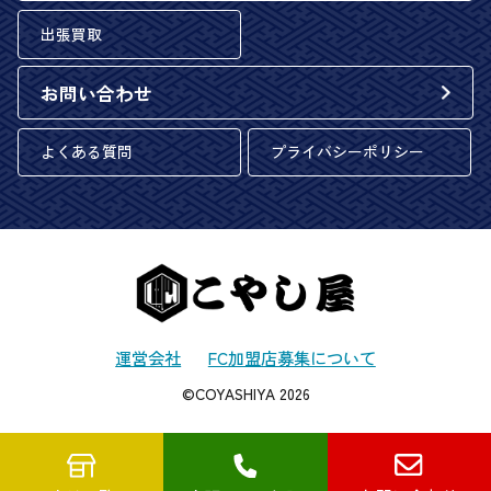
出張買取
お問い合わせ
よくある質問
プライバシーポリシー
運営会社
FC加盟店募集について
©COYASHIYA 2026