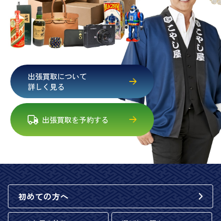
出張買取について
詳しく見る
出張買取を予約する
初めての方へ