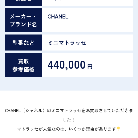
メーカー・
CHANEL
ブランド名
型番など
ミニマトラッセ
440,000
買取
円
参考価格
CHANEL（シャネル）のミニマトラッセをお買取させていただきま
した！
マトラッセが人気なのは、いくつか理由があります