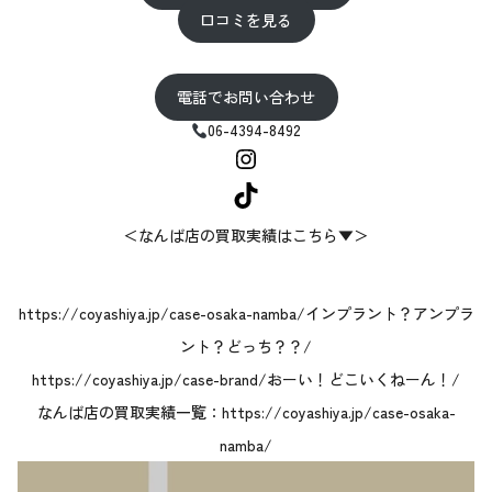
口コミを見る
電話でお問い合わせ
06-4394-8492
Instagram
TikTok
＜なんば店の買取実績はこちら▼＞
https://coyashiya.jp/case-osaka-namba/インプラント？アンプラ
ント？どっち？？/
https://coyashiya.jp/case-brand/おーい！どこいくねーん！/
なんば店の買取実績一覧：
https://coyashiya.jp/case-osaka-
namba/