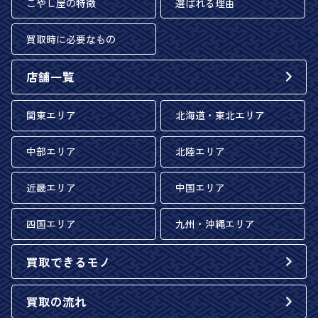
こやし屋の特徴
選ばれる理由
買取時に必要なもの
店舗一覧
関東エリア
北海道・東北エリア
中部エリア
北陸エリア
近畿エリア
中国エリア
四国エリア
九州・沖縄エリア
買取できるモノ
買取の流れ