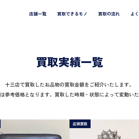
店舗一覧
買取できるモノ
買取の流れ
よく
買取実績一覧
十三店で買取したお品物の買取金額をご紹介いたします。
は参考価格となります。買取した時期・状態によって変動いた
店頭買取