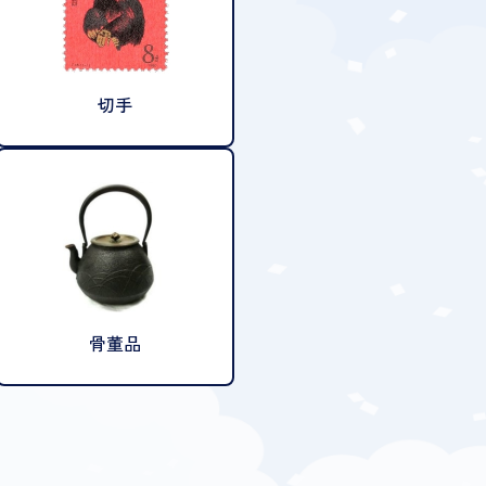
切手
骨董品