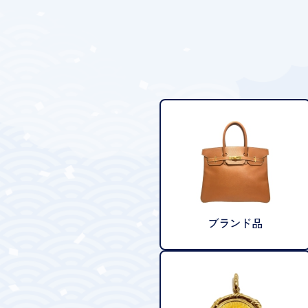
ブランド品