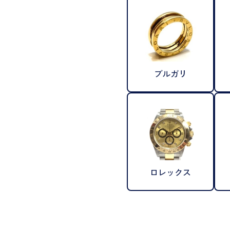
ブルガリ
ロレックス