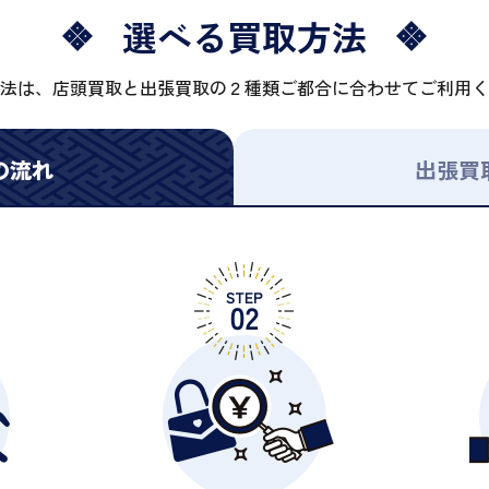
選べる買取方法
法は、店頭買取と出張買取の２種類ご都合に合わせてご利用く
の流れ
出張買