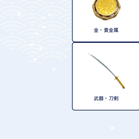
金・貴金属
武器・刀剣