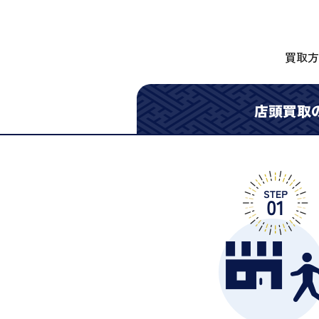
買取方
店頭買取