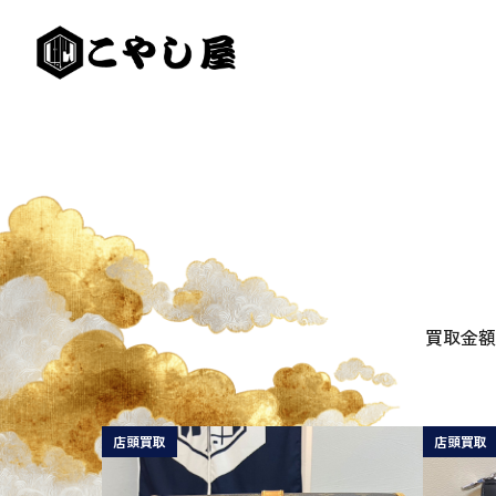
買取金額
店頭買取
店頭買取