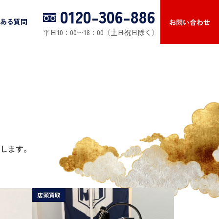
0120-306-886
ある質問
お問い合わせ
平日10：00〜18：00（土日祝日除く）
します。
店頭買取