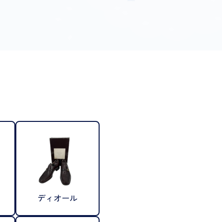
ディオール