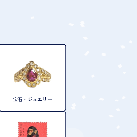
宝石・ジュエリー