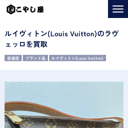
ルイヴィトン(Louis Vuitton)のラヴ
ェッロを買取
荻窪店
ブランド品
ルイヴィトン(Louis Vuitton)