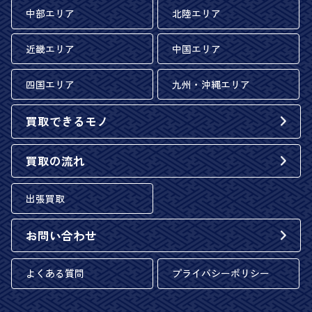
中部エリア
北陸エリア
近畿エリア
中国エリア
四国エリア
九州・沖縄エリア
買取できるモノ
買取の流れ
出張買取
お問い合わせ
よくある質問
プライバシーポリシー