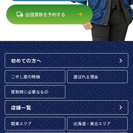
出張買取を予約する
初めての方へ
こやし屋の特徴
選ばれる理由
買取時に必要なもの
店舗一覧
関東エリア
北海道・東北エリア