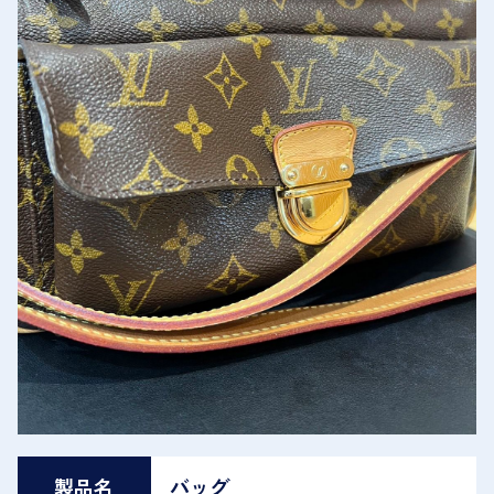
製品名
バッグ