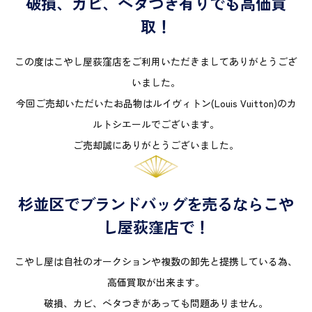
破損、カビ、ベタつき有りでも高価買
取！
この度はこやし屋荻窪店をご利用いただきましてありがとうござ
いました。
今回ご売却いただいたお品物はルイヴィトン(Louis Vuitton)のカ
ルトシエールでございます。
ご売却誠にありがとうございました。
杉並区でブランドバッグを売るならこや
し屋荻窪店で！
こやし屋は自社のオークションや複数の卸先と提携している為、
高価買取が出来ます。
破損、カビ、ベタつきがあっても問題ありません。