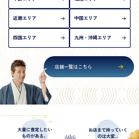
近畿エリア
中国エリア
四国エリア
九州・沖縄エリア
店舗一覧はこちら