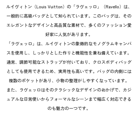
ルイヴィトン（Louis Vuitton）の「ラヴェッロ」（Ravello）は、
一般的に高級バッグとして知られています。このバッグは、その
エレガントなデザインと高品質な素材で、多くのファッション愛
好家に人気があります。
「ラヴェッロ」は、ルイヴィトンの象徴的なモノグラムキャンバ
スを使用し、しっかりとした作りと機能性を兼ね備えています。
通常、調節可能なストラップが付いており、クロスボディバッグ
としても使用できるため、実用性も高いです。バッグの内側には
複数のポケットがあり、小物の整理がしやすくなっています。
また、ラヴェッロはそのクラシックなデザインのおかげで、カジ
ュアルな日常使いからフォーマルなシーンまで幅広く対応できる
のも魅力の一つです。