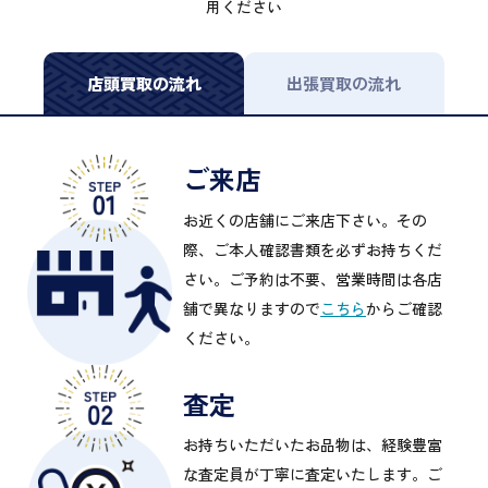
用ください
店頭買取の流れ
出張買取の流れ
ご来店
お近くの店舗にご来店下さい。その
際、ご本人確認書類を必ずお持ちくだ
さい。ご予約は不要、営業時間は各店
舗で異なりますので
こちら
からご確認
ください。
査定
お持ちいただいたお品物は、経験豊富
な査定員が丁寧に査定いたします。ご