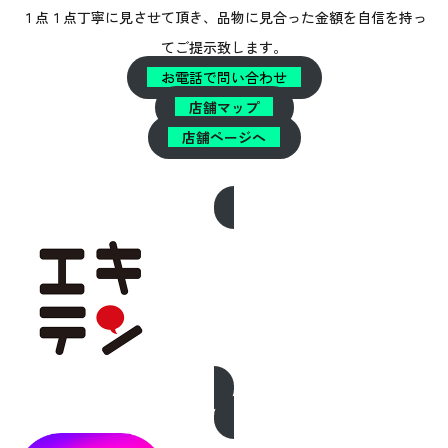
１点１点丁寧に見させて頂き、品物に見合った金額を自信を持っ
てご提示致します。
お電話で問い合わせ
店舗マップ
店舗ページへ