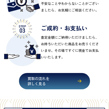
不安なことやわからないことがござい
ましたら、お気軽にご相談ください。
ご成約・お支払い
査定金額にご納得いただけましたら、
お持ちいただいた商品をお売りくださ
いませ。その場ですぐに現金でお支払
いいたします。
買取の流れを
詳しく見る