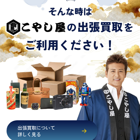
出張買取について
詳しく見る