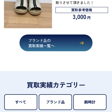
取りさせて頂きました！
買取参考価格
3,000
円
ブランド品の
買取実績一覧へ
買取実績カテゴリー
すべて
ブランド品
腕時計