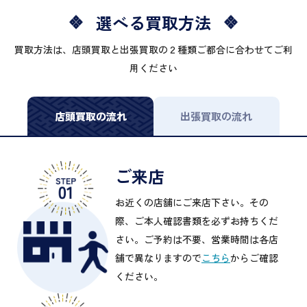
選べる買取方法
買取方法は、店頭買取と出張買取の２種類ご都合に合わせてご利
用ください
店頭買取の流れ
出張買取の流れ
ご来店
お近くの店舗にご来店下さい。その
際、ご本人確認書類を必ずお持ちくだ
さい。ご予約は不要、営業時間は各店
舗で異なりますので
こちら
からご確認
ください。