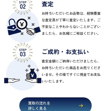
査定
お持ちいただいたお品物は、経験豊富
な査定員が丁寧に査定いたします。ご
不安なことやわからないことがござい
ましたら、お気軽にご相談ください。
ご成約・お支払い
査定金額にご納得いただけましたら、
お持ちいただいた商品をお売りくださ
いませ。その場ですぐに現金でお支払
いいたします。
買取の流れを
詳しく見る