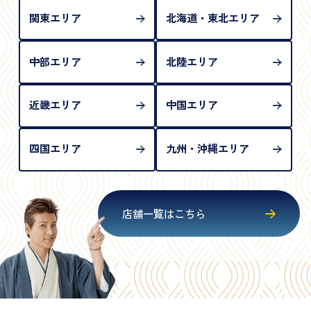
関東エリア
北海道・東北エリア
中部エリア
北陸エリア
近畿エリア
中国エリア
四国エリア
九州・沖縄エリア
店舗一覧はこちら