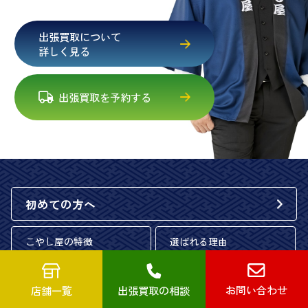
出張買取について
詳しく見る
出張買取を予約する
初めての方へ
こやし屋の特徴
選ばれる理由
買取時に必要なもの
お問い合わせ
店舗一覧
出張買取の相談