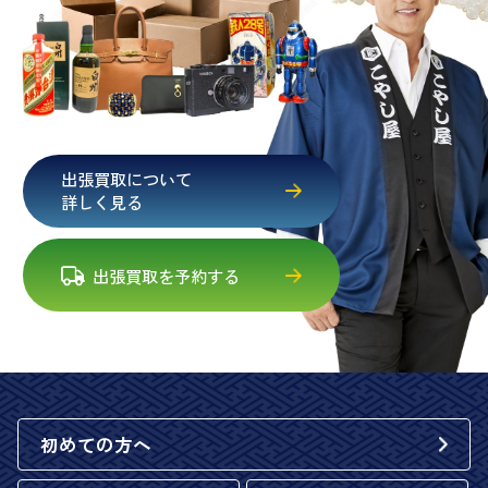
出張買取について
詳しく見る
出張買取を予約する
初めての方へ