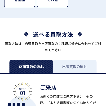
選べる買取方法
買取方法は、店頭買取と出張買取の２種類ご都合に合わせてご利
用ください
店頭買取の流れ
出張買取の流れ
ご来店
お近くの店舗にご来店下さい。その
際、ご本人確認書類を必ずお持ちくだ