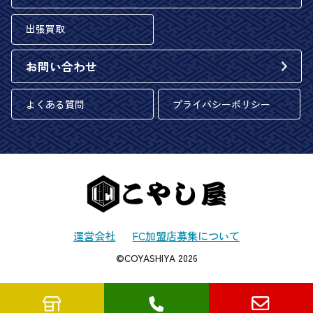
出張買取
お問い合わせ
よくある質問
プライバシーポリシー
運営会社
FC加盟店募集について
©COYASHIYA 2026