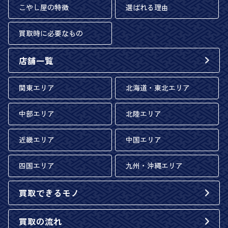
こやし屋の特徴
選ばれる理由
買取時に必要なもの
店舗一覧
関東エリア
北海道・東北エリア
中部エリア
北陸エリア
近畿エリア
中国エリア
四国エリア
九州・沖縄エリア
買取できるモノ
買取の流れ