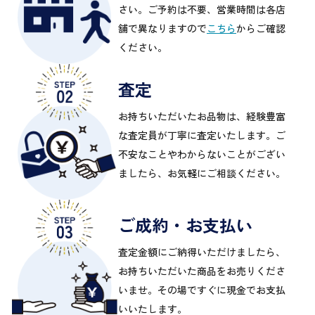
さい。ご予約は不要、営業時間は各店
舗で異なりますので
こちら
からご確認
ください。
査定
お持ちいただいたお品物は、経験豊富
な査定員が丁寧に査定いたします。ご
不安なことやわからないことがござい
ましたら、お気軽にご相談ください。
ご成約・お支払い
査定金額にご納得いただけましたら、
お持ちいただいた商品をお売りくださ
いませ。その場ですぐに現金でお支払
いいたします。