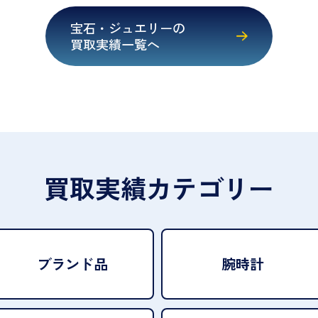
宝石・ジュエリーの
買取実績一覧へ
買取実績カテゴリー
ブランド品
腕時計