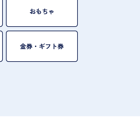
おもちゃ
金券・ギフト券