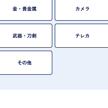
金・貴金属
カメラ
武器・刀剣
テレカ
その他