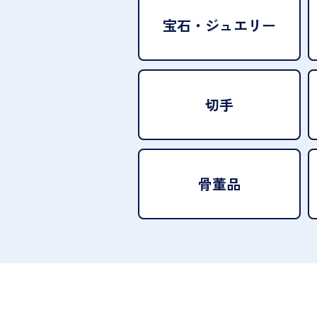
宝石・
ジュエリー
切手
骨董品