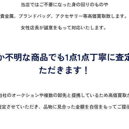
当店ではご不要になった身の回りのものや
貴金属、ブランドバッグ、アクセサリー等高価買取致します。
女性店長が誠意をもって対応いたします。
か不明な商品でも1点1点丁寧に査
ただきます！
自社のオークションや複数の卸先と提携しているため高価買取
に査定させていただき、品物に見合った金額を自信をもってご提