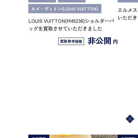
ルイ・ヴィトン(LOUIS VUITTON)
エルメス
いただき
LOUIS VUITTON(M45236)ショルダーバ
ッグを買取させていただきました
非公開
円
買取参考価格