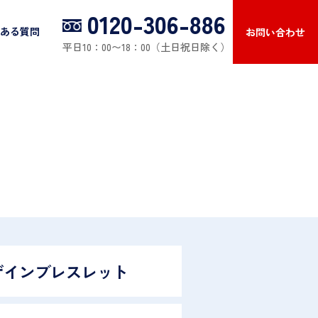
0120-306-886
ある質問
お問い合わせ
平日10：00〜18：00（土日祝日除く）
ザインブレスレット