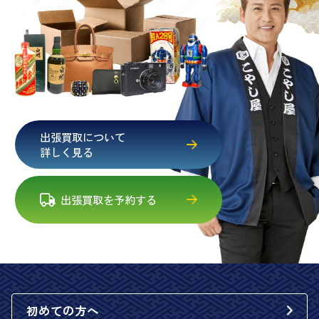
出張買取について
詳しく見る
出張買取を予約する
初めての方へ