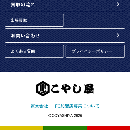
買取の流れ
出張買取
お問い合わせ
よくある質問
プライバシーポリシー
運営会社
FC加盟店募集について
©COYASHIYA 2026