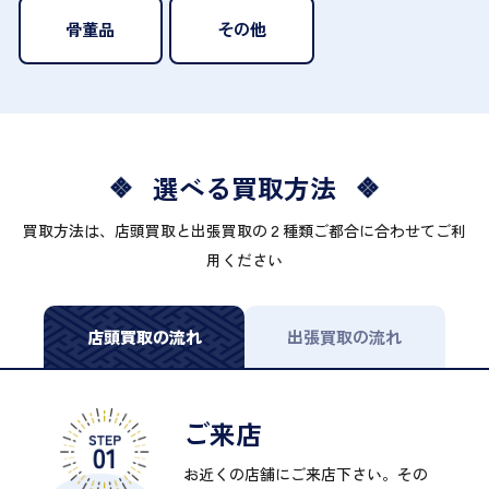
骨董品
その他
選べる買取方法
買取方法は、店頭買取と出張買取の２種類ご都合に合わせてご利
用ください
店頭買取の流れ
出張買取の流れ
ご来店
お近くの店舗にご来店下さい。その