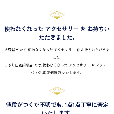
使わなくなった アクセサリー を お持ちい
ただきました｡
大野城市 から 使わなくなった アクセサリー を お持ちいただきま
した｡
こやし屋雑餉隈店 では､使わなくなった アクセサリー や ブランド
バッグ 等 高価買取 いたします。
値段がつくか不明でも､1点1点丁寧に査定
いたします｡