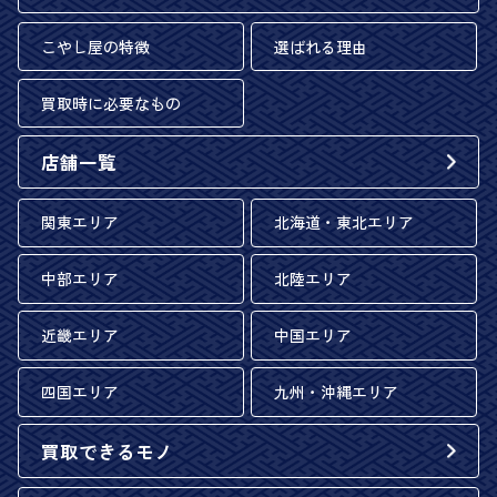
こやし屋の特徴
選ばれる理由
買取時に必要なもの
店舗一覧
関東エリア
北海道・東北エリア
中部エリア
北陸エリア
近畿エリア
中国エリア
四国エリア
九州・沖縄エリア
買取できるモノ