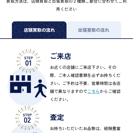
買取方法は、店頭買取と出張買取の２種類ご都合に合わせてご利
用ください
店頭買取の流れ
出張買取の流れ
ご来店
お近くの店舗にご来店下さい。その
際、ご本人確認書類を必ずお持ちくだ
さい。ご予約は不要、営業時間は各店
舗で異なりますので
こちら
からご確認
ください。
査定
お持ちいただいたお品物は、経験豊富