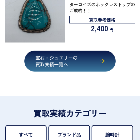
ターコイズのネックレストップの
ご成約！！
買取参考価格
2,400
円
宝石・ジュエリーの
買取実績一覧へ
買取実績カテゴリー
すべて
ブランド品
腕時計