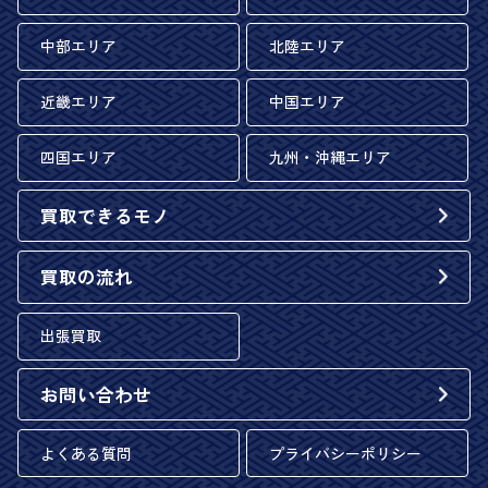
中部エリア
北陸エリア
近畿エリア
中国エリア
四国エリア
九州・沖縄エリア
買取できるモノ
買取の流れ
出張買取
お問い合わせ
よくある質問
プライバシーポリシー