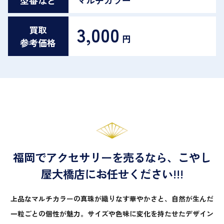
3,000
買取
円
参考価格
福岡でアクセサリーを売るなら、こやし
屋大橋店にお任せください!!!
上品なマルチカラーの真珠が織りなす華やかさと、自然が生んだ
一粒ごとの個性が魅力。サイズや色味に変化を持たせたデザイン