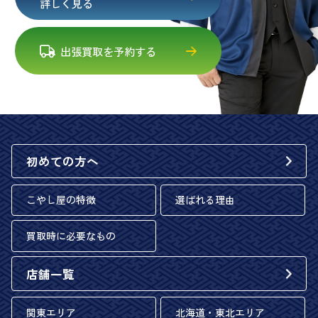
詳しく見る
出張買取を予約する
初めての方へ
こやし屋の特徴
選ばれる理由
買取時に必要なもの
店舗一覧
関東エリア
北海道・東北エリア