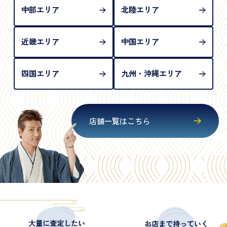
中部エリア
北陸エリア
近畿エリア
中国エリア
四国エリア
九州・沖縄エリア
店舗一覧はこちら