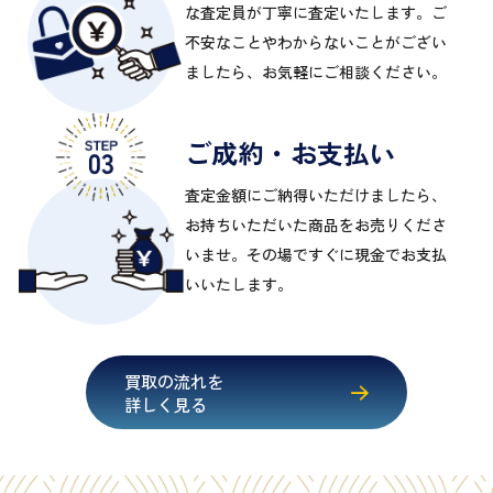
な査定員が丁寧に査定いたします。ご
不安なことやわからないことがござい
ましたら、お気軽にご相談ください。
ご成約・お支払い
査定金額にご納得いただけましたら、
お持ちいただいた商品をお売りくださ
いませ。その場ですぐに現金でお支払
いいたします。
買取の流れを
詳しく見る