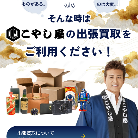
出張買取について