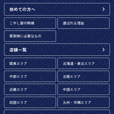
初めての方へ
こやし屋の特徴
選ばれる理由
買取時に必要なもの
店舗一覧
関東エリア
北海道・東北エリア
中部エリア
北陸エリア
近畿エリア
中国エリア
四国エリア
九州・沖縄エリア