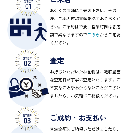
お近くの店舗にご来店下さい。その
際、ご本人確認書類を必ずお持ちくだ
さい。ご予約は不要、営業時間は各店
舗で異なりますので
こちら
からご確認
ください。
査定
お持ちいただいたお品物は、経験豊富
な査定員が丁寧に査定いたします。ご
不安なことやわからないことがござい
ましたら、お気軽にご相談ください。
ご成約・お支払い
査定金額にご納得いただけましたら、