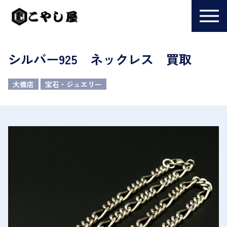
シルバー925 ネックレス 買取
大橋店
宝石・ジュエリー