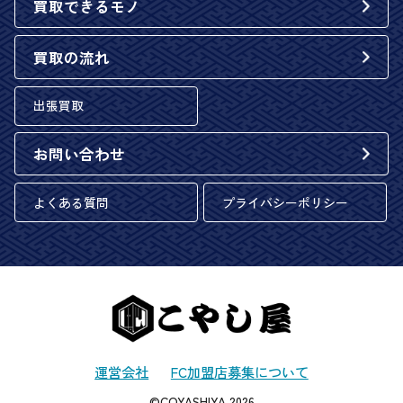
買取できるモノ
買取の流れ
出張買取
お問い合わせ
よくある質問
プライバシーポリシー
運営会社
FC加盟店募集について
©COYASHIYA 2026