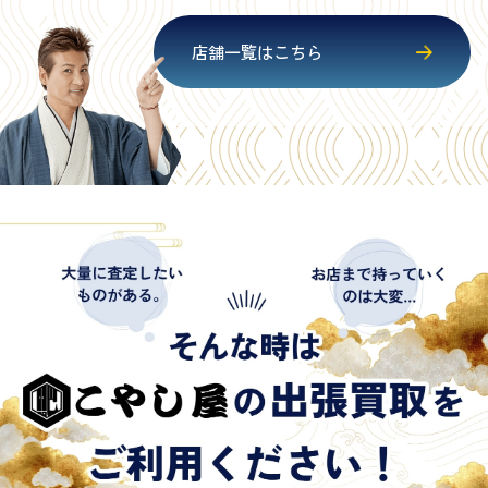
店舗一覧はこちら