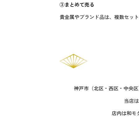
③まとめて売る
貴金属やブランド品は、複数セット
神戸市（北区・西区・中央区
当店は
店内は和モ