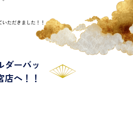
ていただきました！！
ルダーバッ
宮店へ！！