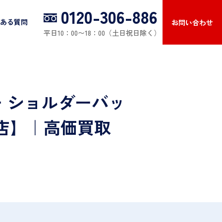
0120-306-886
ある質問
お問い合わせ
平日10：00〜18：00（土日祝日除く）
ー ショルダーバッ
店】｜高価買取