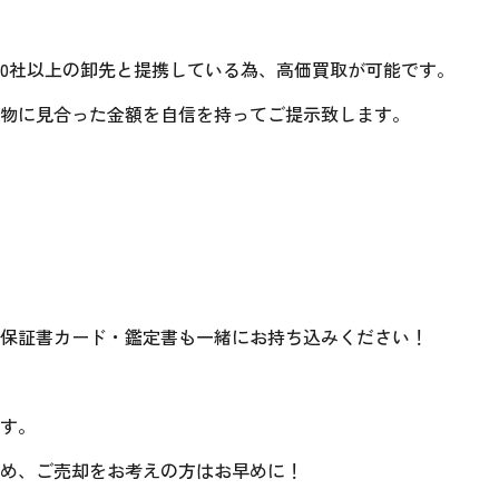
00社以上の卸先と提携している為、高価買取が可能です。
物に見合った金額を自信を持ってご提示致します。
保証書カード・鑑定書も一緒にお持ち込みください！
す。
め、ご売却をお考えの方はお早めに！