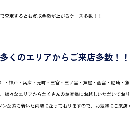
で査定するとお買取金額が上がるケース多数！！
多くのエリアからご来店多数！
）・神戸・兵庫・元町・三宮・三ノ宮・芦屋・西宮・尼崎・魚崎
、様々なエリアからたくさんのお客様にお越しいただいており
ダンな落ち着いた内装になっておりますので、お気軽にご来店