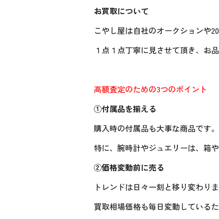
お買取について
こやし屋は自社のオークションや2
１点１点丁寧に見させて頂き、お品
高額査定のための3つのポイント
①付属品を揃える
購入時の付属品も大事な商品です。
特に、腕時計やジュエリーは、箱や
②価格変動前に売る
トレンドは日々一刻と移り変わりま
買取相場価格も毎日変動しているた