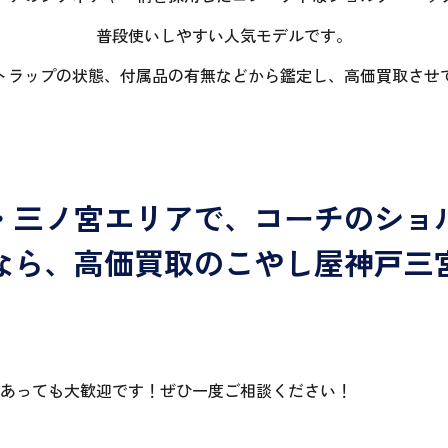
普段使いしやすい人気モデルです。
トラップの状態、付属品の有無などから鑑定し、高価買取させ
・三ノ宮エリアで、コーチのショ
なら、高価買取のこやし屋神戸三
あっても大歓迎です！ぜひ一度ご相談ください！