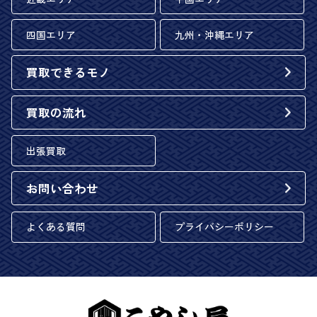
四国エリア
九州・沖縄エリア
買取できるモノ
買取の流れ
出張買取
お問い合わせ
よくある質問
プライバシーポリシー