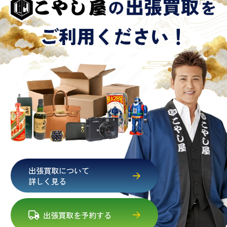
出張買取について
詳しく見る
出張買取を予約する