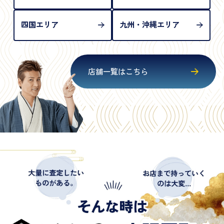
四国エリア
九州・沖縄エリア
店舗一覧はこちら