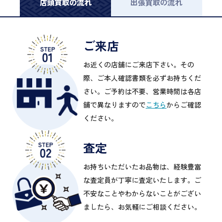
店頭買取の流れ
出張買取の流れ
ご来店
お近くの店舗にご来店下さい。その
際、ご本人確認書類を必ずお持ちくだ
さい。ご予約は不要、営業時間は各店
舗で異なりますので
こちら
からご確認
ください。
査定
お持ちいただいたお品物は、経験豊富
な査定員が丁寧に査定いたします。ご
不安なことやわからないことがござい
ましたら、お気軽にご相談ください。