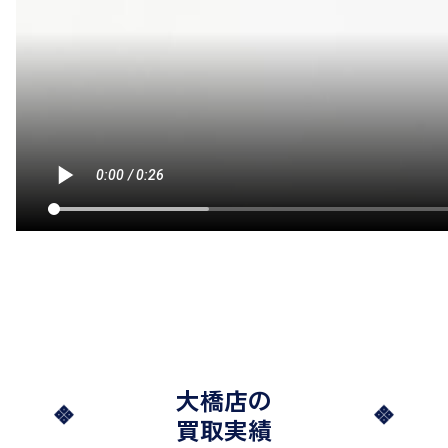
大橋店の
買取実績