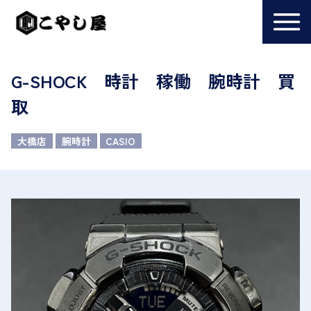
G-SHOCK 時計 稼働 腕時計 買
取
大橋店
腕時計
CASIO