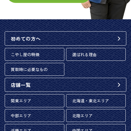
初めての方へ
こやし屋の特徴
選ばれる理由
買取時に必要なもの
店舗一覧
関東エリア
北海道・東北エリア
中部エリア
北陸エリア
近畿エリア
中国エリア