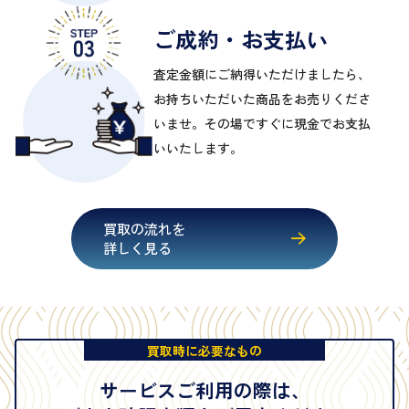
ご成約・お支払い
査定金額にご納得いただけましたら、
お持ちいただいた商品をお売りくださ
いませ。その場ですぐに現金でお支払
いいたします。
買取の流れを
詳しく見る
買取時に必要なもの
サービスご利用の際は、