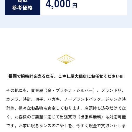
4,000
円
参考価格
福岡で腕時計を売るなら、こやし屋大橋店にお任せください!!!
その他にも、貴金属（金・プラチナ・シルバー）、ブランド品、
カメラ、時計、切手、ハガキ、ノーブランドバック、ジャンク時
計等、様々なお品物も査定しております。店頭持ち込みだけでな
く、お客様のご要望に応じて出張買取（出張料無料）も対応可能
です。お家に眠るタンスのこやしを、今すぐ現金で買取いたしま