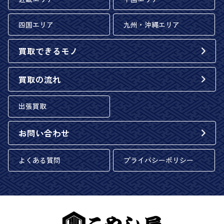
四国エリア
九州・沖縄エリア
買取できるモノ
買取の流れ
出張買取
お問い合わせ
よくある質問
プライバシーポリシー