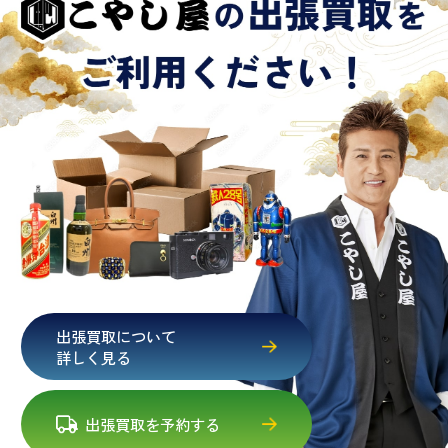
出張買取について
詳しく見る
出張買取を予約する