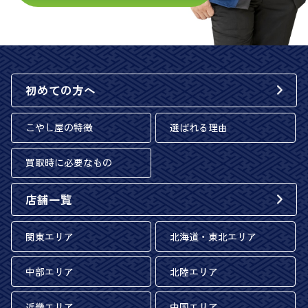
初めての方へ
こやし屋の特徴
選ばれる理由
買取時に必要なもの
店舗一覧
関東エリア
北海道・東北エリア
中部エリア
北陸エリア
近畿エリア
中国エリア