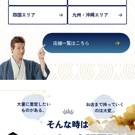
四国エリア
九州・沖縄エリア
店舗一覧はこちら