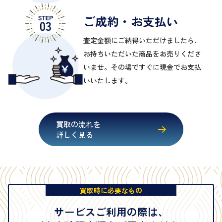
ご成約・お支払い
査定金額にご納得いただけましたら、
お持ちいただいた商品をお売りくださ
いませ。その場ですぐに現金でお支払
いいたします。
買取の流れを
詳しく見る
買取時に必要なもの
サービスご利用の際は、