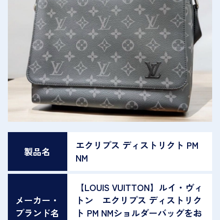
エクリプス ディストリクト PM
製品名
NM
【LOUIS VUITTON】ルイ・ヴィ
メーカー・
トン エクリプス ディストリク
ブランド名
ト PM NMショルダーバッグをお