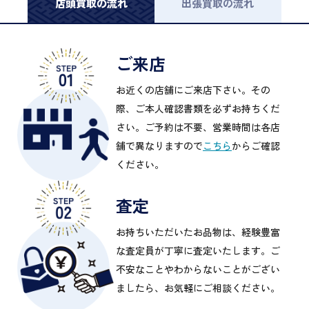
店頭買取の流れ
出張買取の流れ
ご来店
お近くの店舗にご来店下さい。その
際、ご本人確認書類を必ずお持ちくだ
さい。ご予約は不要、営業時間は各店
舗で異なりますので
こちら
からご確認
ください。
査定
お持ちいただいたお品物は、経験豊富
な査定員が丁寧に査定いたします。ご
不安なことやわからないことがござい
ましたら、お気軽にご相談ください。