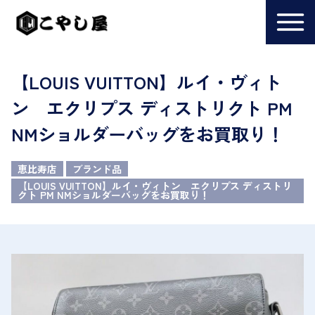
【LOUIS VUITTON】ルイ・ヴィト
ン エクリプス ディストリクト PM
NMショルダーバッグをお買取り！
恵比寿店
ブランド品
【LOUIS VUITTON】ルイ・ヴィトン エクリプス ディストリ
クト PM NMショルダーバッグをお買取り！