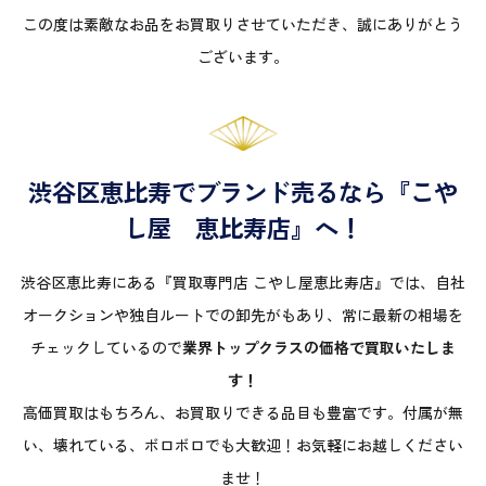
この度は素敵なお品をお買取りさせていただき、誠にありがとう
ございます。
渋谷区恵比寿でブランド売るなら『こや
し屋 恵比寿店』へ！
渋谷区恵比寿にある『買取専門店 こやし屋恵比寿店』では、自社
オークションや独自ルートでの卸先がもあり、常に最新の相場を
チェックしているので
業界トップクラスの価格で買取いたしま
す！
高価買取はもちろん、お買取りできる品目も豊富です。付属が無
い、壊れている、ボロボロでも大歓迎！お気軽にお越しください
ませ！