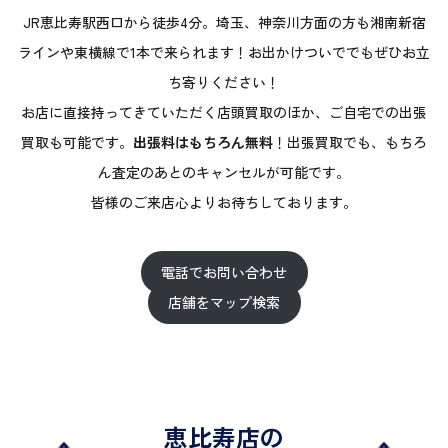
JR恵比寿駅西口から徒歩4分。埼玉、神奈川方面の方も湘南新宿
ラインや東横線で1本で来られます！お出かけついででもぜひお立
ち寄りください！
お店に直接持ってきていただく店頭買取のほか、ご自宅での出張
買取も可能です。
出張料はもちろん無料
！出張買取でも、もちろ
ん査定のあとのキャンセルが可能です。
皆様のご来店心よりお待ちしております。
電話でお問い合わせ
店舗をマップ検索
恵比寿店の