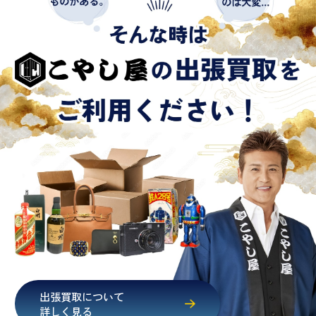
出張買取について
詳しく見る