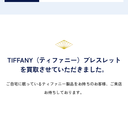
TIFFANY（ティファニー）ブレスレット
を買取させていただきました。
ご自宅に眠っているティファニー製品をお持ちのお客様、ご来店
お待ちしております。