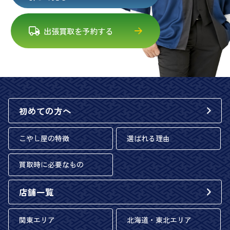
出張買取を予約する
初めての方へ
こやし屋の特徴
選ばれる理由
買取時に必要なもの
店舗一覧
関東エリア
北海道・東北エリア