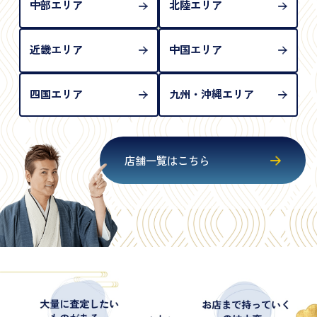
中部エリア
北陸エリア
近畿エリア
中国エリア
四国エリア
九州・沖縄エリア
店舗一覧はこちら