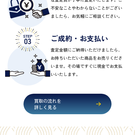
不安なことやわからないことがござい
ましたら、お気軽にご相談ください。
ご成約・お支払い
査定金額にご納得いただけましたら、
お持ちいただいた商品をお売りくださ
いませ。その場ですぐに現金でお支払
いいたします。
買取の流れを
詳しく見る