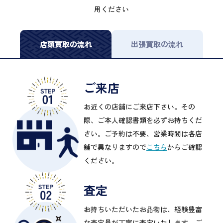
用ください
店頭買取の流れ
出張買取の流れ
ご来店
お近くの店舗にご来店下さい。その
際、ご本人確認書類を必ずお持ちくだ
さい。ご予約は不要、営業時間は各店
舗で異なりますので
こちら
からご確認
ください。
査定
お持ちいただいたお品物は、経験豊富
な査定員が丁寧に査定いたします。ご