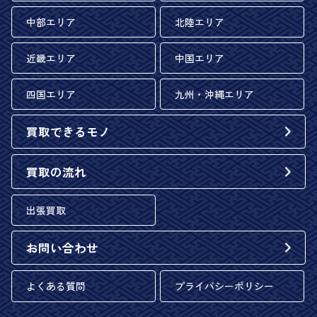
中部エリア
北陸エリア
近畿エリア
中国エリア
四国エリア
九州・沖縄エリア
買取できるモノ
買取の流れ
出張買取
お問い合わせ
よくある質問
プライバシーポリシー