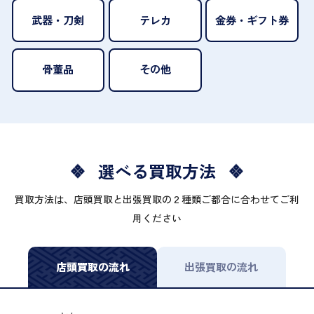
武器・刀剣
テレカ
金券・ギフト券
骨董品
その他
選べる買取方法
買取方法は、店頭買取と出張買取の２種類ご都合に合わせてご利
用ください
店頭買取の流れ
出張買取の流れ