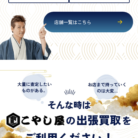
店舗一覧はこちら