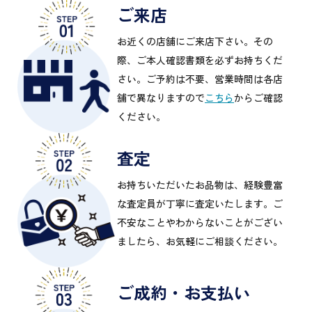
ご来店
お近くの店舗にご来店下さい。その
際、ご本人確認書類を必ずお持ちくだ
さい。ご予約は不要、営業時間は各店
舗で異なりますので
こちら
からご確認
ください。
査定
お持ちいただいたお品物は、経験豊富
な査定員が丁寧に査定いたします。ご
不安なことやわからないことがござい
ましたら、お気軽にご相談ください。
ご成約・お支払い