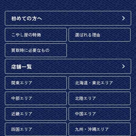
初めての方へ
こやし屋の特徴
選ばれる理由
買取時に必要なもの
店舗一覧
関東エリア
北海道・東北エリア
中部エリア
北陸エリア
近畿エリア
中国エリア
四国エリア
九州・沖縄エリア