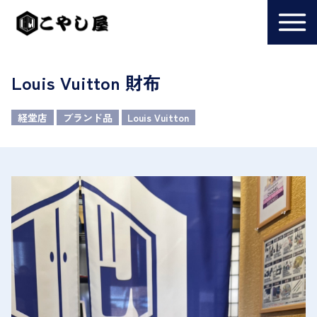
Louis Vuitton 財布
経堂店
ブランド品
Louis Vuitton