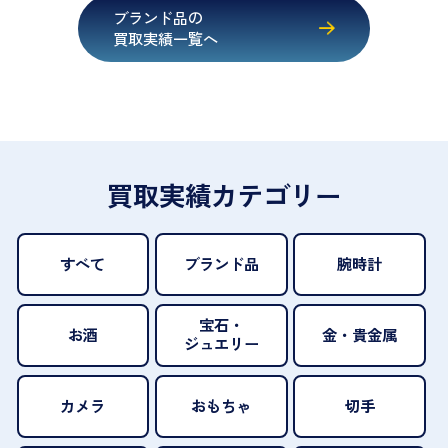
ブランド品の
買取実績一覧へ
買取実績カテゴリー
すべて
ブランド品
腕時計
宝石・
お酒
金・貴金属
ジュエリー
カメラ
おもちゃ
切手