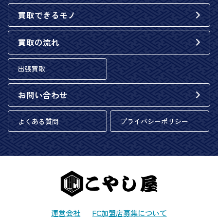
買取できるモノ
買取の流れ
出張買取
お問い合わせ
よくある質問
プライバシーポリシー
運営会社
FC加盟店募集について