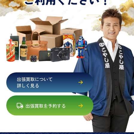
出張買取について
詳しく見る
出張買取を予約する