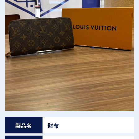
製品名
財布