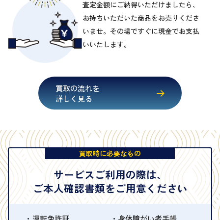
査定金額にご納得いただけましたら、
お持ちいただいた商品をお売りくださ
いませ。その場ですぐに現金でお支払
いいたします。
買取の流れを
詳しく見る
買取時に必要なもの
サービスご利用の際は、
ご本人確認書類をご用意ください
運転免許証
身体障がい者手帳