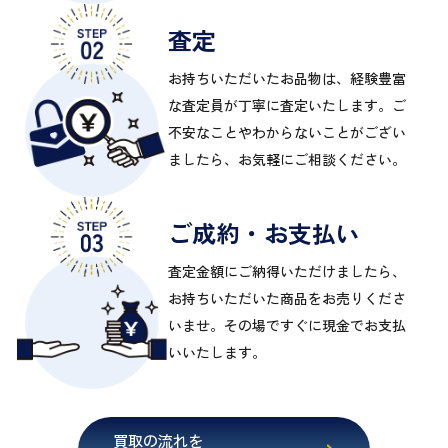
査定
お持ちいただいたお品物は、経験豊富
な査定員が丁寧に査定いたします。ご
不安なことやわからないことがござい
ましたら、お気軽にご相談ください。
ご成約・お支払い
査定金額にご納得いただけましたら、
お持ちいただいた商品をお売りくださ
いませ。その場ですぐに現金でお支払
いいたします。
買取の流れを