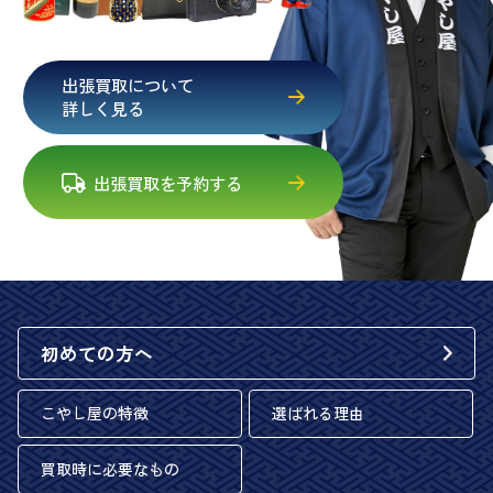
出張買取について
詳しく見る
出張買取を予約する
初めての方へ
こやし屋の特徴
選ばれる理由
買取時に必要なもの