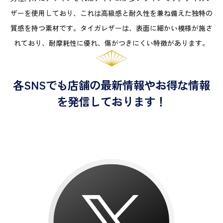
ザーを使用しており、これは高級感と耐久性を兼ね備えた独特の
質感を持つ素材です。タイガレザーは、表面に細かい模様が施さ
れており、耐摩耗性に優れ、傷がつきにくい特徴があります。
各SNSでも店舗の最新情報やお得な情報
を発信しております！