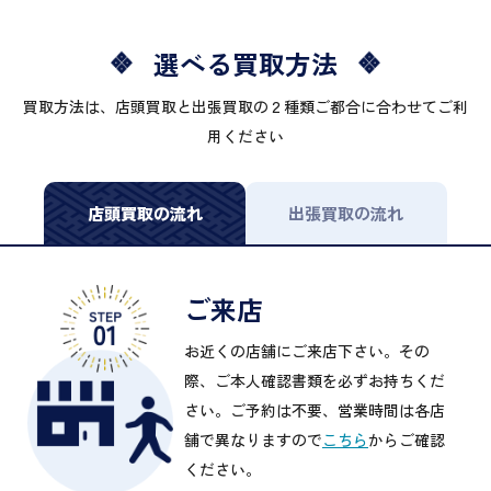
選べる買取方法
買取方法は、店頭買取と出張買取の２種類ご都合に合わせてご利
用ください
店頭買取の流れ
出張買取の流れ
ご来店
お近くの店舗にご来店下さい。その
際、ご本人確認書類を必ずお持ちくだ
さい。ご予約は不要、営業時間は各店
舗で異なりますので
こちら
からご確認
ください。