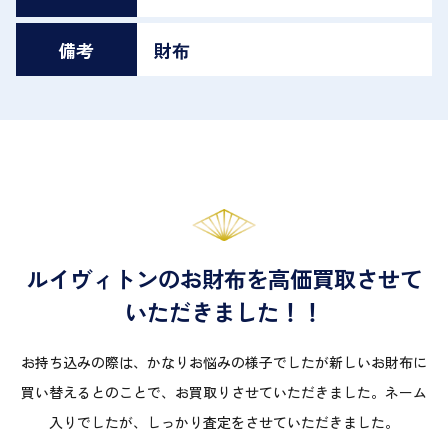
備考
財布
ルイヴィトンのお財布を高価買取させて
いただきました！！
お持ち込みの際は、かなりお悩みの様子でしたが新しいお財布に
買い替えるとのことで、お買取りさせていただきました。ネーム
入りでしたが、しっかり査定をさせていただきました。