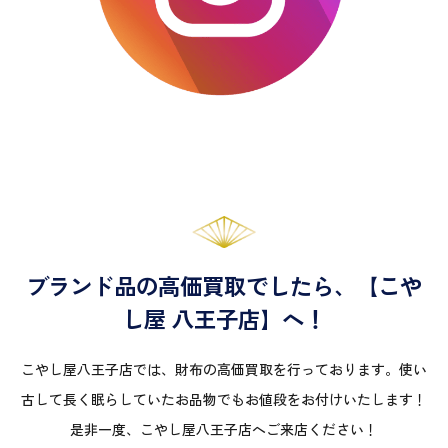
ブランド品の高価買取でしたら、【こや
し屋 八王子店】へ！
こやし屋八王子店では、財布の高価買取を行っております。使い
古して長く眠らしていたお品物でもお値段をお付けいたします！
是非一度、こやし屋八王子店へご来店ください！