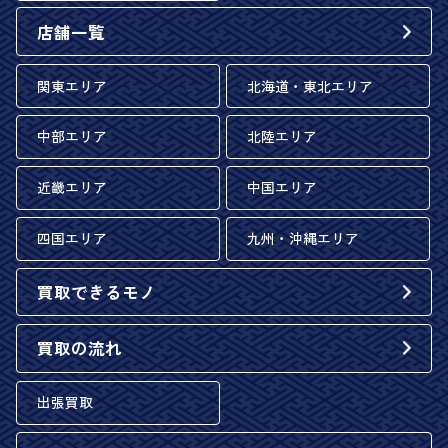
店舗一覧
関東エリア
北海道・東北エリア
中部エリア
北陸エリア
近畿エリア
中国エリア
四国エリア
九州・沖縄エリア
買取できるモノ
買取の流れ
出張買取