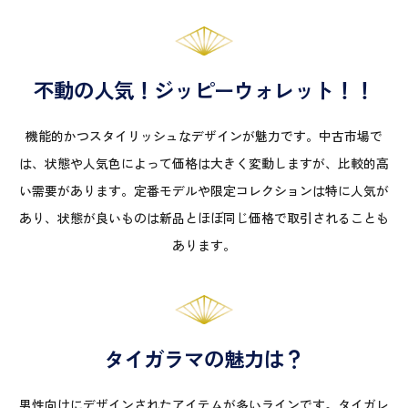
不動の人気！ジッピーウォレット！！
機能的かつスタイリッシュなデザインが魅力です。中古市場で
は、状態や人気色によって価格は大きく変動しますが、比較的高
い需要があります。定番モデルや限定コレクションは特に人気が
あり、状態が良いものは新品とほぼ同じ価格で取引されることも
あります。
タイガラマの魅力は？
男性向けにデザインされたアイテムが多いラインです。タイガレ