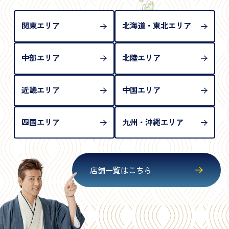
が必要となります
関東エリア
北海道・東北エリア
中部エリア
北陸エリア
近畿エリア
中国エリア
四国エリア
九州・沖縄エリア
店舗一覧はこちら