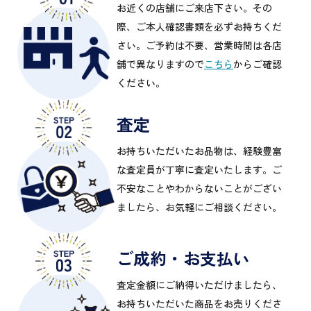
お近くの店舗にご来店下さい。その
際、ご本人確認書類を必ずお持ちくだ
さい。ご予約は不要、営業時間は各店
舗で異なりますので
こちら
からご確認
ください。
査定
お持ちいただいたお品物は、経験豊富
な査定員が丁寧に査定いたします。ご
不安なことやわからないことがござい
ましたら、お気軽にご相談ください。
ご成約・お支払い
査定金額にご納得いただけましたら、
お持ちいただいた商品をお売りくださ