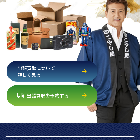
出張買取について
詳しく見る
出張買取を予約する