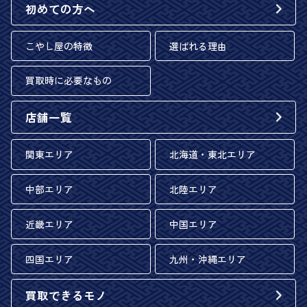
初めての方へ
こやし屋の特徴
選ばれる理由
買取時に必要なもの
店舗一覧
関東エリア
北海道・東北エリア
中部エリア
北陸エリア
近畿エリア
中国エリア
四国エリア
九州・沖縄エリア
買取できるモノ