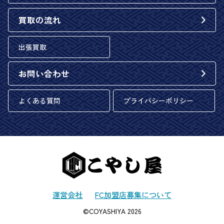
買取の流れ
出張買取
お問い合わせ
よくある質問
プライバシーポリシー
運営会社
FC加盟店募集について
©COYASHIYA 2026