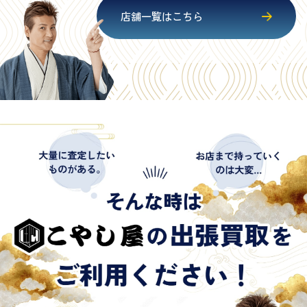
店舗一覧はこちら