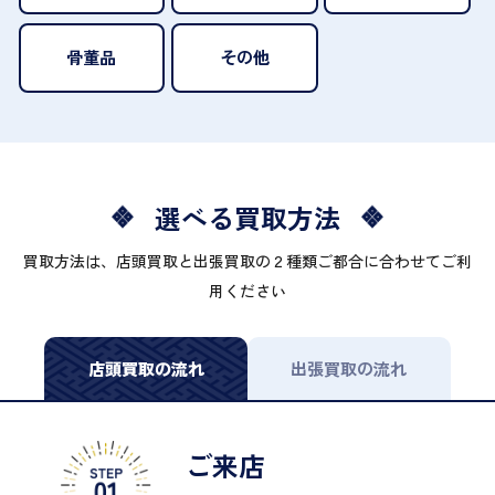
骨董品
その他
選べる買取方法
買取方法は、店頭買取と出張買取の２種類ご都合に合わせてご利
用ください
店頭買取の流れ
出張買取の流れ
ご来店