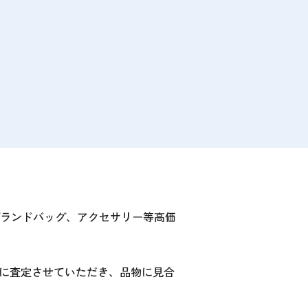
ランドバッグ、アクセサリー等高価
寧に査定させていただき、品物に見合