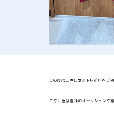
この度はこやし屋池下駅前店をご利
こやし屋は自社のオークションや複