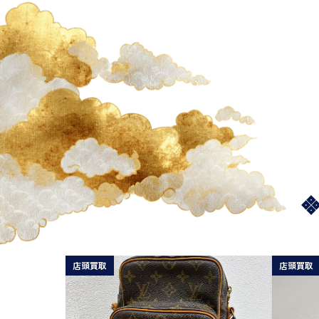
店頭買取
店頭買取