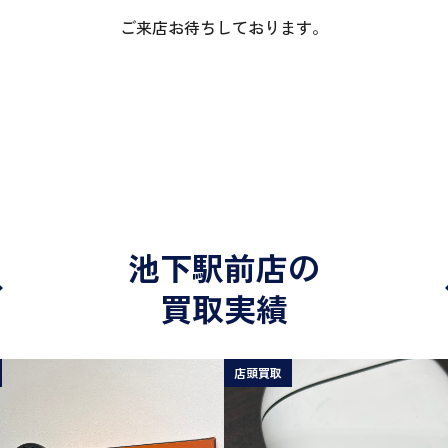
ご来店お待ちしております。
池下駅前店の
買取実績
店頭買取