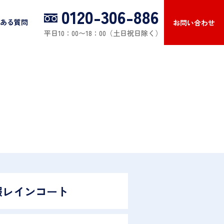
0120-306-886
ある質問
お問い合わせ
平日10：00〜18：00（土日祝日除く）
服レインコート