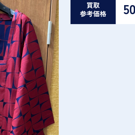
5
買取
参考価格