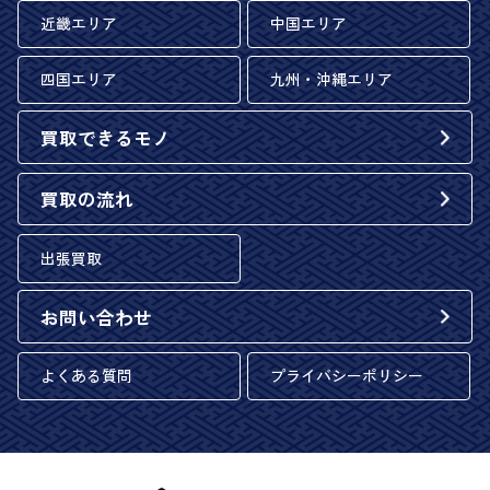
近畿エリア
中国エリア
四国エリア
九州・沖縄エリア
買取できるモノ
買取の流れ
出張買取
お問い合わせ
よくある質問
プライバシーポリシー