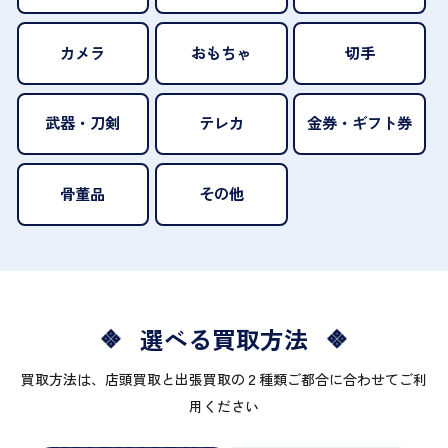
カメラ
おもちゃ
切手
武器・刀剣
テレカ
金券・ギフト券
骨董品
その他
選べる買取方法
買取方法は、店頭買取と出張買取の２種類ご都合に合わせてご利
用ください