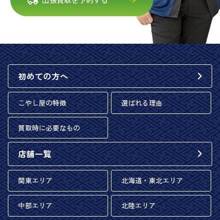
初めての方へ
こやし屋の特徴
選ばれる理由
買取時に必要なもの
店舗一覧
関東エリア
北海道・東北エリア
中部エリア
北陸エリア