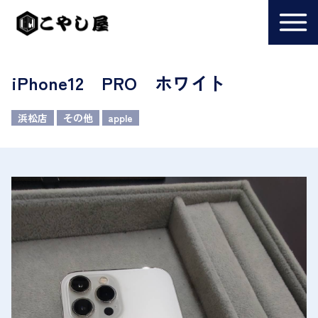
iPhone12 PRO ホワイト
浜松店
その他
apple