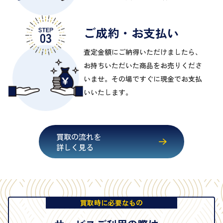
ご成約・お支払い
査定金額にご納得いただけましたら、
お持ちいただいた商品をお売りくださ
いませ。その場ですぐに現金でお支払
いいたします。
買取の流れを
詳しく見る
買取時に必要なもの