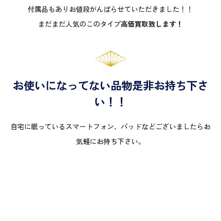
付属品もありお値段がんばらせていただきました！！
まだまだ人気のこのタイプ
高価買取致します！
お使いになってない品物是非お持ち下さ
い！！
自宅に眠っているスマートフォン、パッドなどございましたらお
気軽にお持ち下さい。