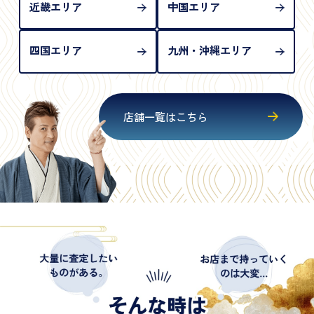
近畿エリア
中国エリア
四国エリア
九州・沖縄エリア
店舗一覧はこちら