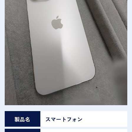
製品名
スマートフォン