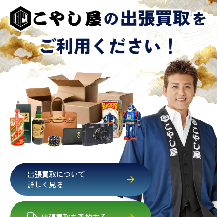
出張買取について
詳しく見る
出張買取を予約する