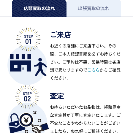
店頭買取の流れ
出張買取の流れ
ご来店
お近くの店舗にご来店下さい。その
際、ご本人確認書類を必ずお持ちくだ
さい。ご予約は不要、営業時間は各店
舗で異なりますので
こちら
からご確認
ください。
査定
お持ちいただいたお品物は、経験豊富
な査定員が丁寧に査定いたします。ご
不安なことやわからないことがござい
ましたら、お気軽にご相談ください。