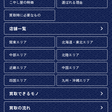
こやし屋の特徴
選ばれる理由
買取時に必要なもの
店舗一覧
関東エリア
北海道・東北エリア
中部エリア
北陸エリア
近畿エリア
中国エリア
四国エリア
九州・沖縄エリア
買取できるモノ
買取の流れ