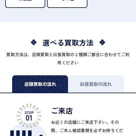
選べる買取方法
買取方法は、店頭買取と出張買取の２種類ご都合に合わせてご利
用ください
店頭買取の流れ
出張買取の流れ
ご来店
お近くの店舗にご来店下さい。その
際、ご本人確認書類を必ずお持ちくだ