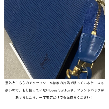
意外とこちらのアクセソワールは家の片隅で眠っているケースも
多いので、もし使っていないLouis Vuittonや、ブランドバックが
ありましたら、一度査定だけでもお持ちください！