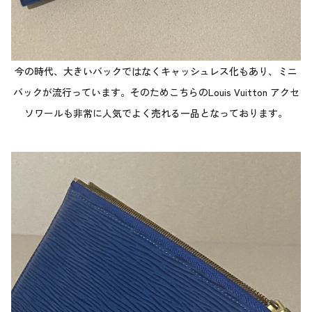
今の時代、大きいバックではなくキャッシュレス化もあり、ミニ
バックが流行っています。そのためこちらのLouis Vuitton アクセ
ソワールも非常に人気でよく売れる一品となっております。