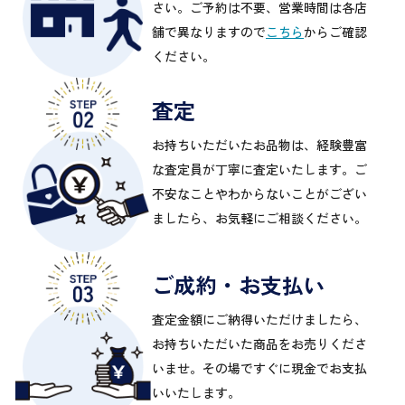
さい。ご予約は不要、営業時間は各店
舗で異なりますので
こちら
からご確認
ください。
査定
お持ちいただいたお品物は、経験豊富
な査定員が丁寧に査定いたします。ご
不安なことやわからないことがござい
ましたら、お気軽にご相談ください。
ご成約・お支払い
査定金額にご納得いただけましたら、
お持ちいただいた商品をお売りくださ
いませ。その場ですぐに現金でお支払
いいたします。