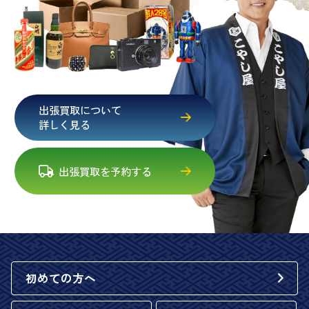
出張買取について
詳しく見る
出張買取を予約する
初めての方へ