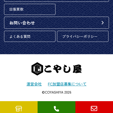
出張買取
お問い合わせ
よくある質問
プライバシーポリシー
運営会社
FC加盟店募集について
©COYASHIYA 2026