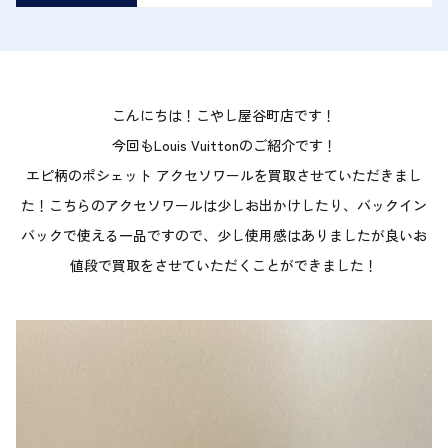
こんにちは！こやし屋谷町店です！
今回もLouis Vuittonのご紹介です！
エピ柄のポシェット アクセソワールを買取させていただきまし
た！こちらのアクセソワールは少しお出かけしたり、バックイン
バックで使える一品ですので、少し使用感はありましたが良いお
値段で買取をさせていただくことができました！