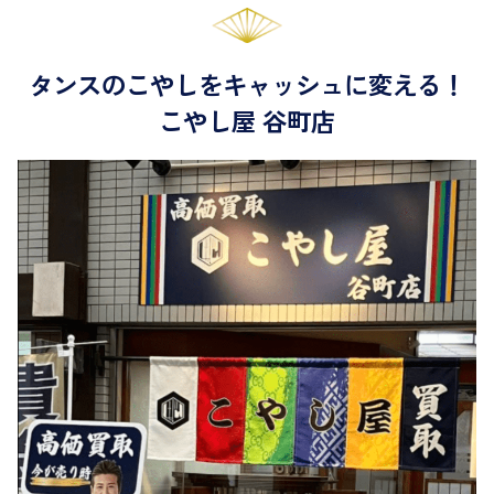
タンスのこやしをキャッシュに変える！
こやし屋 谷町店