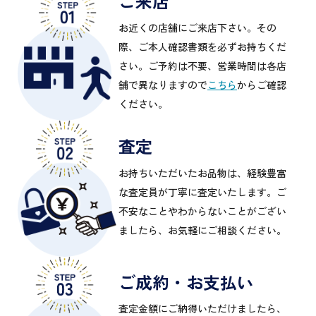
ご来店
お近くの店舗にご来店下さい。その
際、ご本人確認書類を必ずお持ちくだ
さい。ご予約は不要、営業時間は各店
舗で異なりますので
こちら
からご確認
ください。
査定
お持ちいただいたお品物は、経験豊富
な査定員が丁寧に査定いたします。ご
不安なことやわからないことがござい
ましたら、お気軽にご相談ください。
ご成約・お支払い
査定金額にご納得いただけましたら、