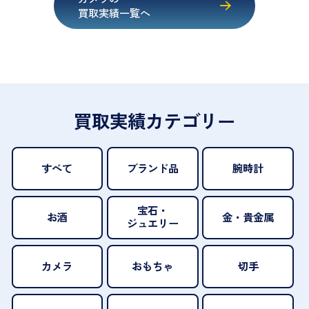
買取実績一覧へ
買取実績カテゴリー
すべて
ブランド品
腕時計
宝石・
お酒
金・貴金属
ジュエリー
カメラ
おもちゃ
切手