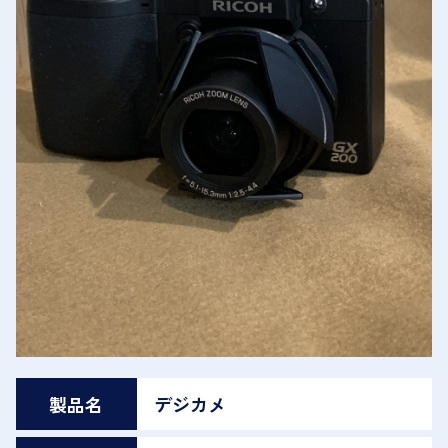
製品名
デジカメ