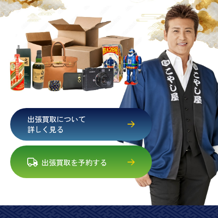
出張買取について
詳しく見る
出張買取を予約する