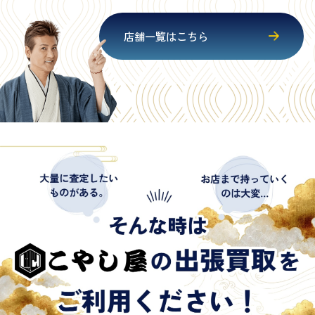
店舗一覧はこちら