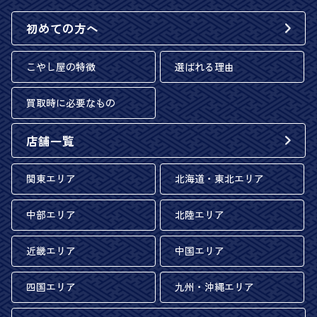
初めての方へ
こやし屋の特徴
選ばれる理由
買取時に必要なもの
店舗一覧
関東エリア
北海道・東北エリア
中部エリア
北陸エリア
近畿エリア
中国エリア
四国エリア
九州・沖縄エリア