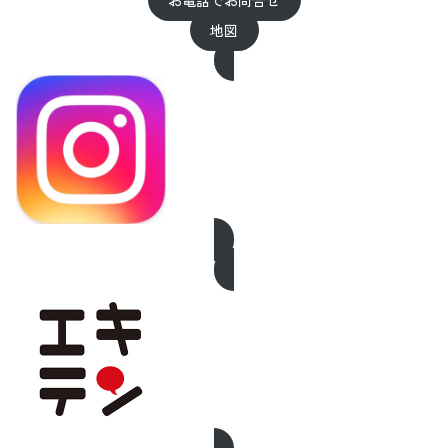
お電話でお問合せ
地図