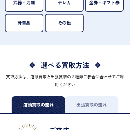
武器・刀剣
テレカ
金券・ギフト券
骨董品
その他
選べる買取方法
買取方法は、店頭買取と出張買取の２種類ご都合に合わせてご利
用ください
店頭買取の流れ
出張買取の流れ