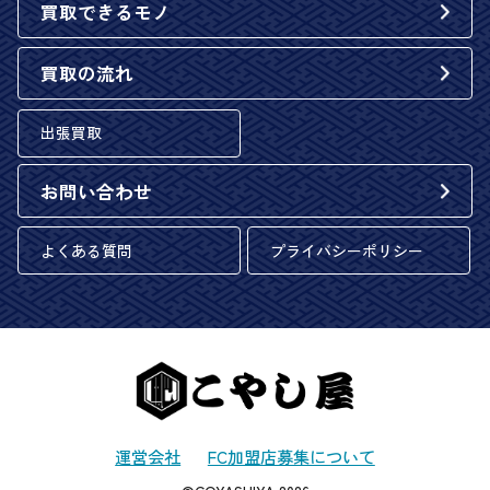
買取できるモノ
買取の流れ
出張買取
お問い合わせ
よくある質問
プライバシーポリシー
運営会社
FC加盟店募集について