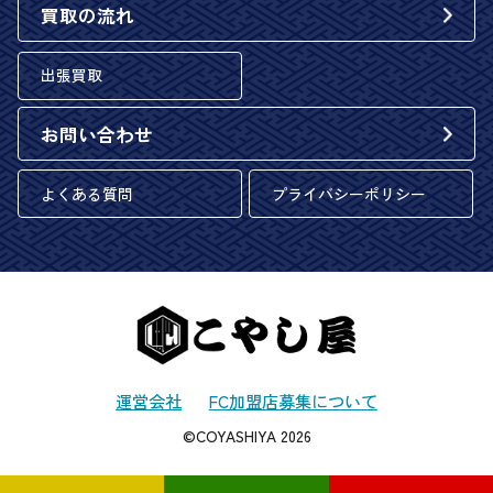
買取の流れ
出張買取
お問い合わせ
よくある質問
プライバシーポリシー
運営会社
FC加盟店募集について
©COYASHIYA 2026