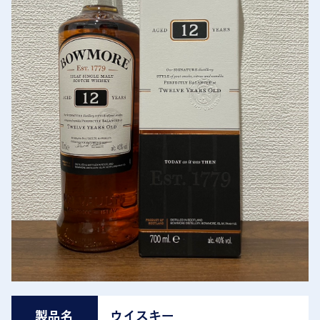
製品名
ウイスキー