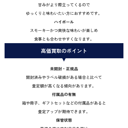
甘みがより際立ってくるので
ゆっくりと味わいたい方におすすめです。
ハイボール
スモーキーかつ爽快な味わいが楽しめ
食事とも合わせやすくなります。
高価買取のポイント
未開封・正規品
開封済みやラベル破損がある場合と比べて
査定額が高くなる傾向があります。
付属品の有無
箱や冊子、ギフトセットなどの付属品があると
査定アップが期待できます。
保管状態