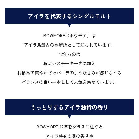
アイラを代表するシングルモルト
BOWMORE（ボウモア）は
アイラ島最古の蒸溜所として知られています。
12年ものは
程よいスモーキーさに加え
柑橘系の爽やかさとバニラのような甘みが感じられる
バランスの良い一本として人気を集めています。
うっとりするアイラ独特の香り
BOWMORE 12年をグラスに注ぐと
アイラ特有の潮の香りや