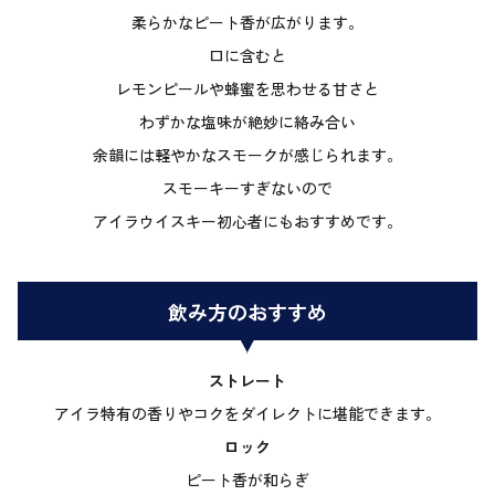
柔らかなピート香が広がります。
口に含むと
レモンピールや蜂蜜を思わせる甘さと
わずかな塩味が絶妙に絡み合い
余韻には軽やかなスモークが感じられます。
スモーキーすぎないので
アイラウイスキー初心者にもおすすめです。
飲み方のおすすめ
ストレート
アイラ特有の香りやコクをダイレクトに堪能できます。
ロック
ピート香が和らぎ