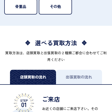
骨董品
その他
選べる買取方法
買取方法は、店頭買取と出張買取の２種類ご都合に合わせてご利
用ください
店頭買取の流れ
出張買取の流れ
ご来店
お近くの店舗にご来店下さい。その