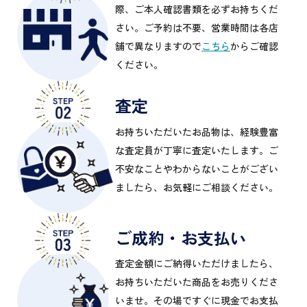
際、ご本人確認書類を必ずお持ちくだ
さい。ご予約は不要、営業時間は各店
舗で異なりますので
こちら
からご確認
ください。
査定
お持ちいただいたお品物は、経験豊富
な査定員が丁寧に査定いたします。ご
不安なことやわからないことがござい
ましたら、お気軽にご相談ください。
ご成約・お支払い
査定金額にご納得いただけましたら、
お持ちいただいた商品をお売りくださ
いませ。その場ですぐに現金でお支払