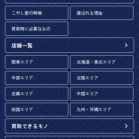
こやし屋の特徴
選ばれる理由
買取時に必要なもの
店舗一覧
関東エリア
北海道・東北エリア
中部エリア
北陸エリア
近畿エリア
中国エリア
四国エリア
九州・沖縄エリア
買取できるモノ