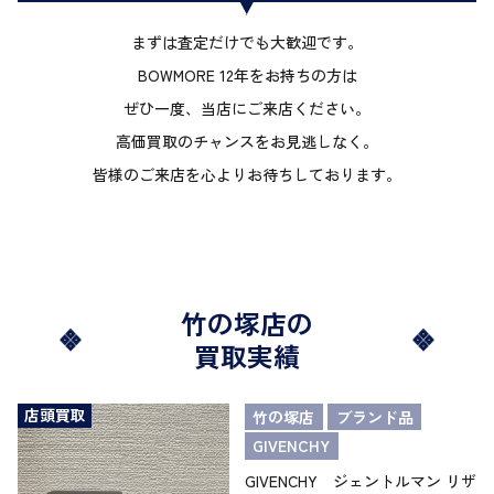
まずは査定だけでも大歓迎です。
BOWMORE 12年をお持ちの方は
ぜひ一度、当店にご来店ください。
高価買取のチャンスをお見逃しなく。
皆様のご来店を心よりお待ちしております。
竹の塚店の
買取実績
店頭買取
竹の塚店
ブランド品
GIVENCHY
GIVENCHY ジェントルマン リザ