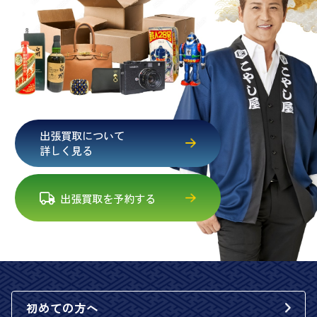
出張買取について
詳しく見る
出張買取を予約する
初めての方へ