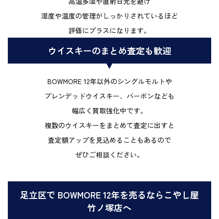
高温多湿や直射日光を避け
湿度や温度の管理がしっかりされているほど
評価にプラスになります。
ウイスキーのまとめ査定も歓迎
BOWMORE 12年以外のシングルモルトや
ブレンデッドウイスキー、バーボンなども
幅広く買取強化中です。
複数のウイスキーをまとめて査定に出すと
査定額アップを見込めることもあるので
ぜひご相談ください。
足立区で BOWMORE 12年を売るならこやし屋
竹ノ塚店へ